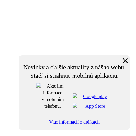
×
Novinky a ďalšie aktuality z nášho webu.
Stačí si stiahnuť mobilnú aplikaciu.
Viac informácií o aplikácii