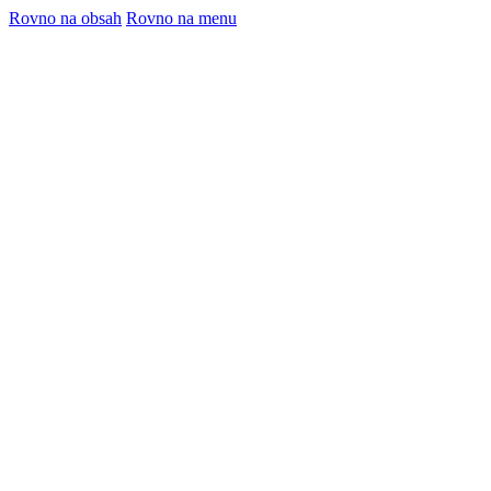
Rovno na obsah
Rovno na menu