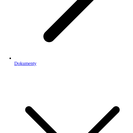
Dokumenty