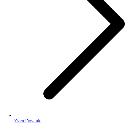
Zverejňovanie