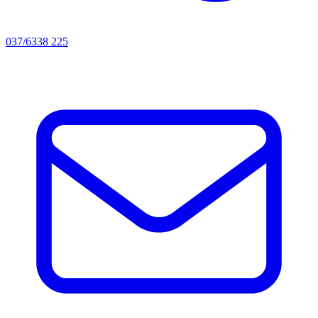
037/6338 225