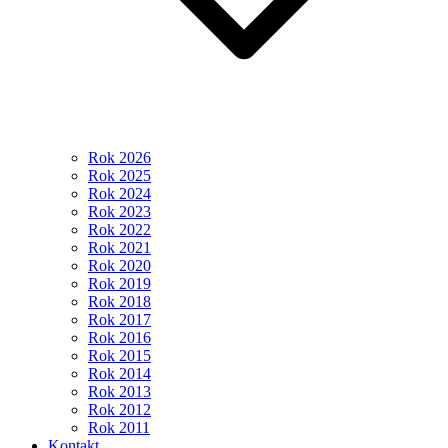
Rok 2026
Rok 2025
Rok 2024
Rok 2023
Rok 2022
Rok 2021
Rok 2020
Rok 2019
Rok 2018
Rok 2017
Rok 2016
Rok 2015
Rok 2014
Rok 2013
Rok 2012
Rok 2011
Kontakt