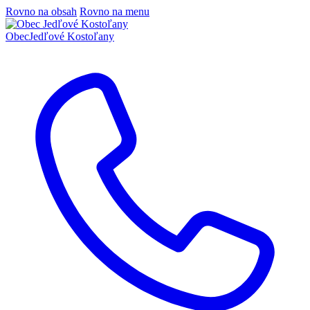
Rovno na obsah
Rovno na menu
Obec
Jedľové Kostoľany