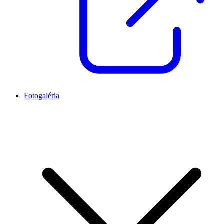
Fotogaléria