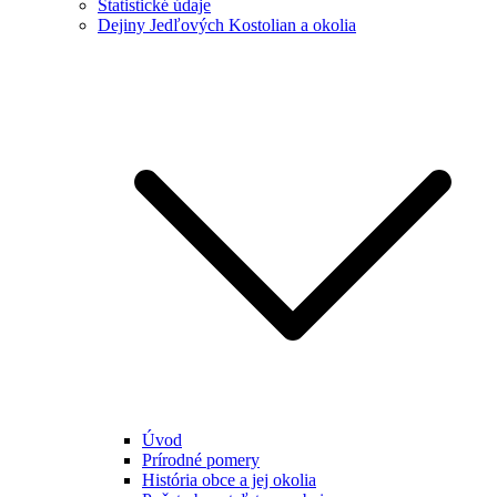
Štatistické údaje
Dejiny Jedľových Kostolian a okolia
Úvod
Prírodné pomery
História obce a jej okolia