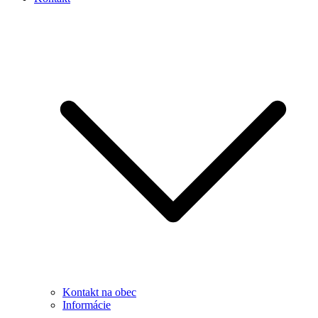
Kontakt na obec
Informácie