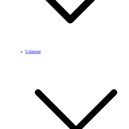
Udalosti