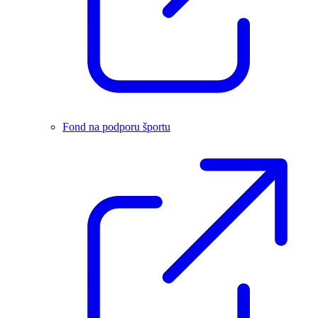
Fond na podporu športu