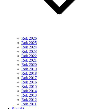
Rok 2026
Rok 2025
Rok 2024
Rok 2023
Rok 2022
Rok 2021
Rok 2020
Rok 2019
Rok 2018
Rok 2017
Rok 2016
Rok 2015
Rok 2014
Rok 2013
Rok 2012
Rok 2011
Kontakt