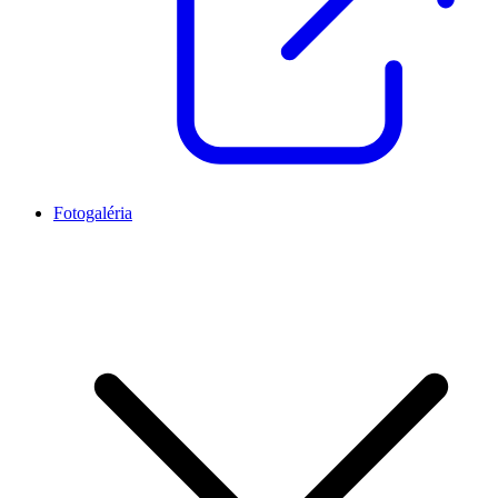
Fotogaléria