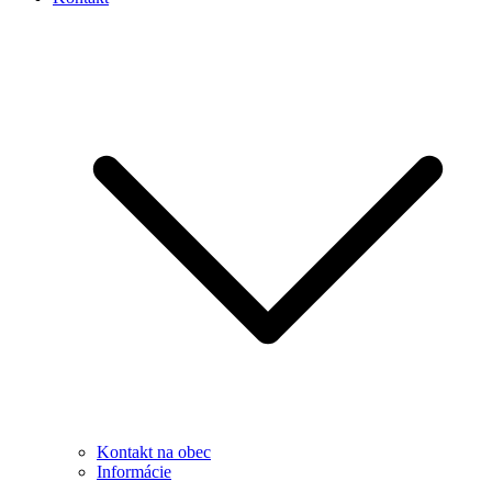
Kontakt na obec
Informácie