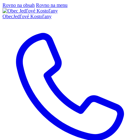
Rovno na obsah
Rovno na menu
Obec
Jedľové Kostoľany