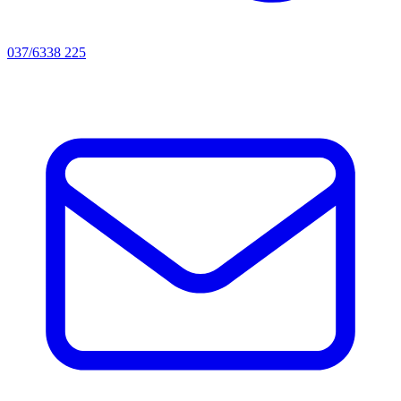
037/6338 225