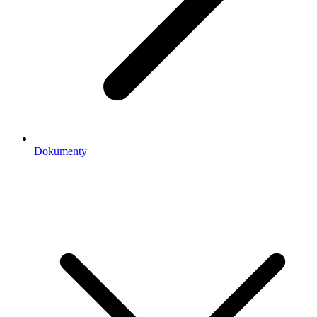
Dokumenty