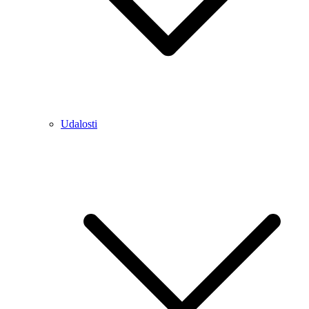
Udalosti