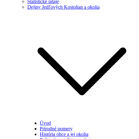
Štatistické údaje
Dejiny Jedľových Kostolian a okolia
Úvod
Prírodné pomery
História obce a jej okolia