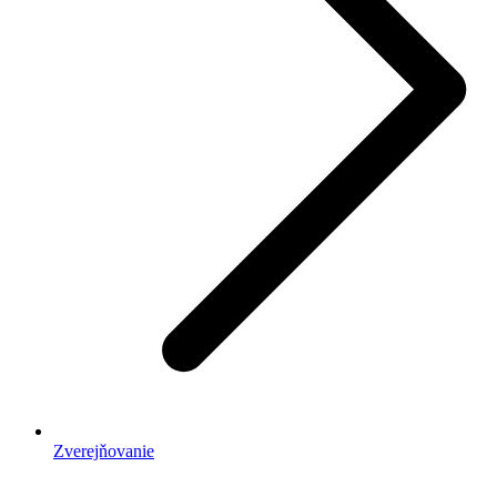
Zverejňovanie