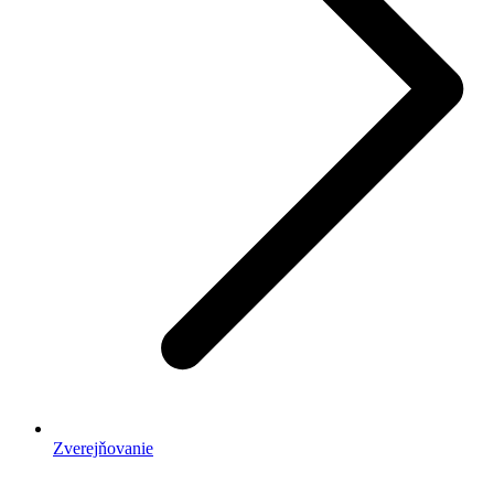
Zverejňovanie