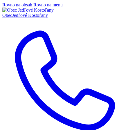
Rovno na obsah
Rovno na menu
Obec
Jedľové Kostoľany