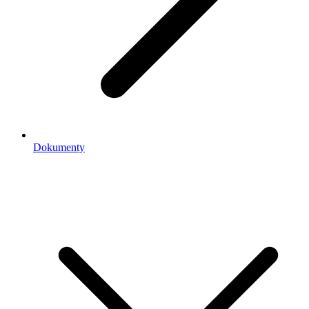
Dokumenty