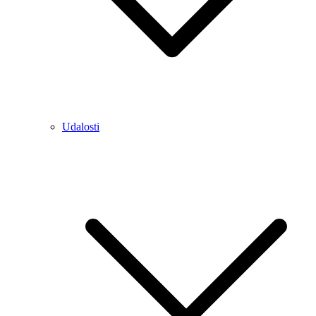
Udalosti