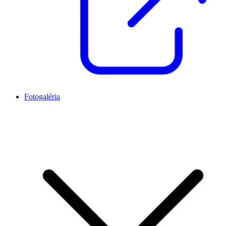
Fotogaléria