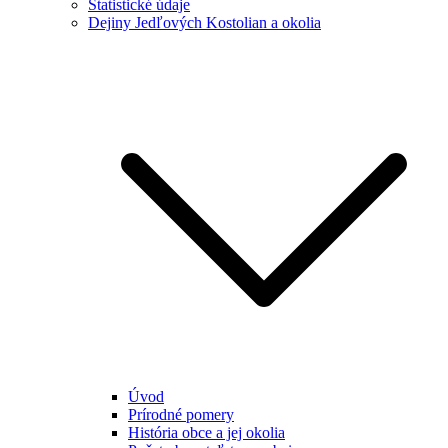
Štatistické údaje
Dejiny Jedľových Kostolian a okolia
Úvod
Prírodné pomery
História obce a jej okolia