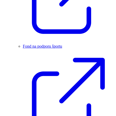
Fond na podporu športu