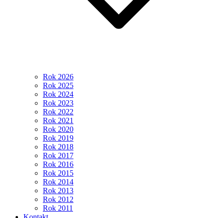
Rok 2026
Rok 2025
Rok 2024
Rok 2023
Rok 2022
Rok 2021
Rok 2020
Rok 2019
Rok 2018
Rok 2017
Rok 2016
Rok 2015
Rok 2014
Rok 2013
Rok 2012
Rok 2011
Kontakt