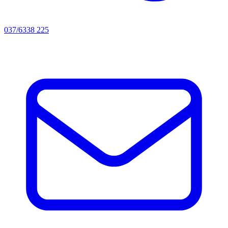
037/6338 225