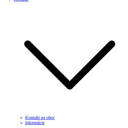
Kontakt na obec
Informácie