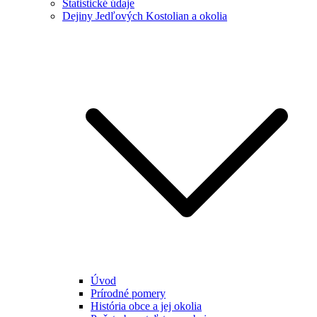
Štatistické údaje
Dejiny Jedľových Kostolian a okolia
Úvod
Prírodné pomery
História obce a jej okolia