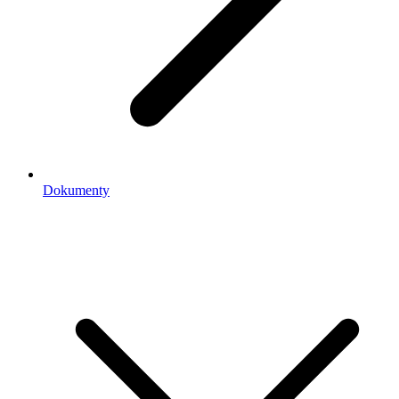
Dokumenty