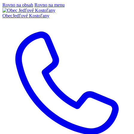
Rovno na obsah
Rovno na menu
Obec
Jedľové Kostoľany