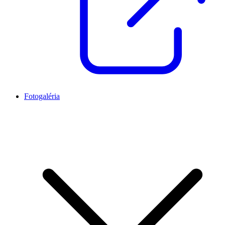
Fotogaléria