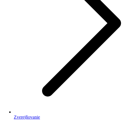
Zverejňovanie