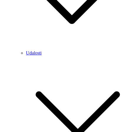
Udalosti