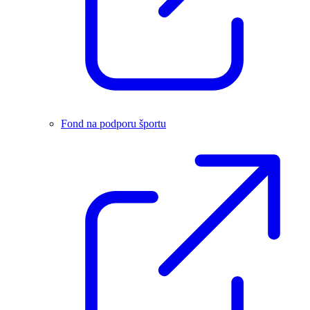
Fond na podporu športu