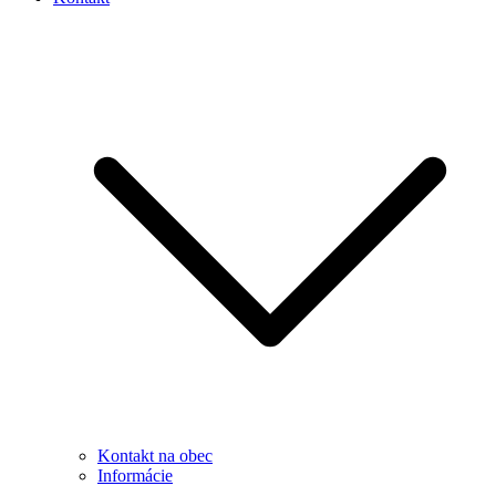
Kontakt na obec
Informácie