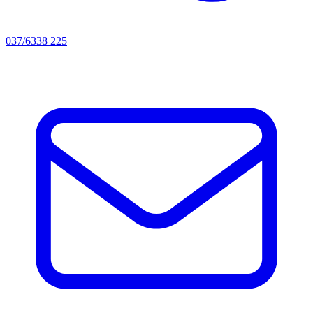
037/6338 225