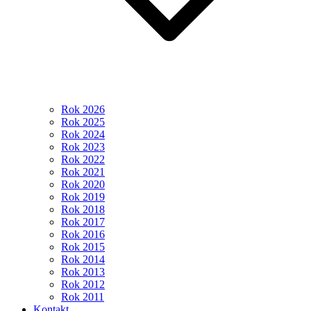
Rok 2026
Rok 2025
Rok 2024
Rok 2023
Rok 2022
Rok 2021
Rok 2020
Rok 2019
Rok 2018
Rok 2017
Rok 2016
Rok 2015
Rok 2014
Rok 2013
Rok 2012
Rok 2011
Kontakt