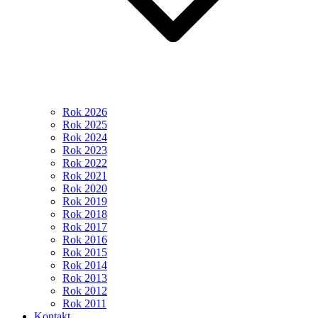
Rok 2026
Rok 2025
Rok 2024
Rok 2023
Rok 2022
Rok 2021
Rok 2020
Rok 2019
Rok 2018
Rok 2017
Rok 2016
Rok 2015
Rok 2014
Rok 2013
Rok 2012
Rok 2011
Kontakt