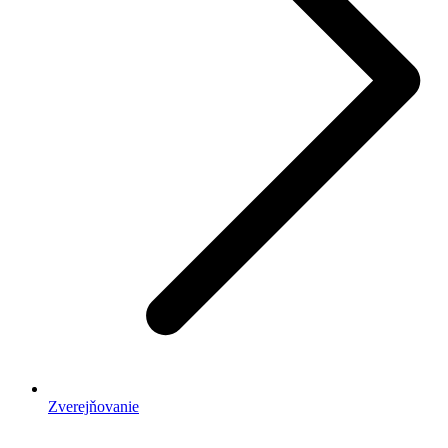
Zverejňovanie