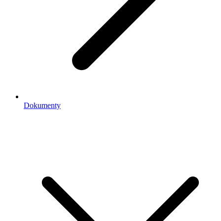
Dokumenty