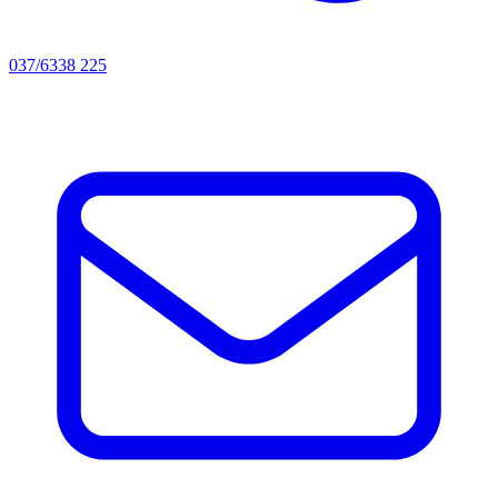
037/6338 225