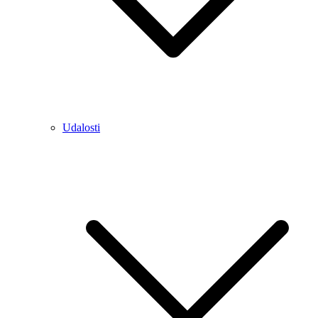
Udalosti