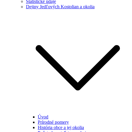
Štatistické údaje
Dejiny Jedľových Kostolian a okolia
Úvod
Prírodné pomery
História obce a jej okolia