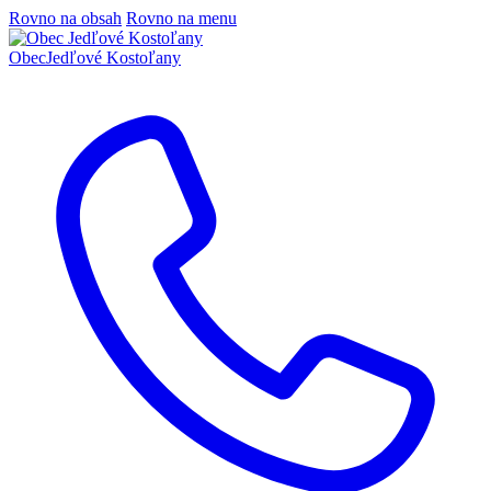
Rovno na obsah
Rovno na menu
Obec
Jedľové Kostoľany