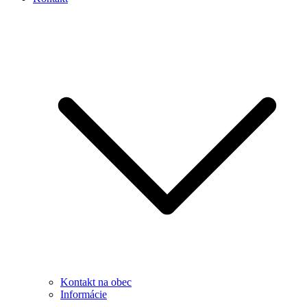
Kontakt na obec
Informácie