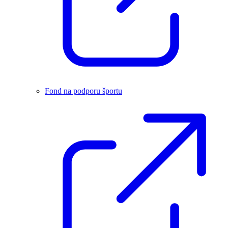
Fond na podporu športu