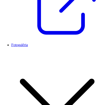
Fotogaléria