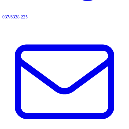
037/6338 225