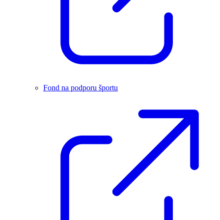
Fond na podporu športu