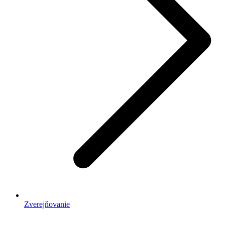
Zverejňovanie