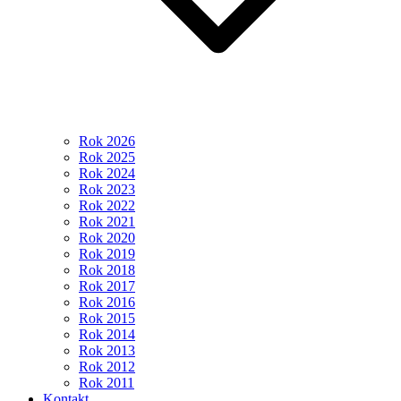
Rok 2026
Rok 2025
Rok 2024
Rok 2023
Rok 2022
Rok 2021
Rok 2020
Rok 2019
Rok 2018
Rok 2017
Rok 2016
Rok 2015
Rok 2014
Rok 2013
Rok 2012
Rok 2011
Kontakt