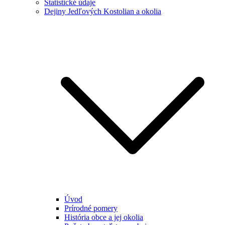
Štatistické údaje
Dejiny Jedľových Kostolian a okolia
Úvod
Prírodné pomery
História obce a jej okolia