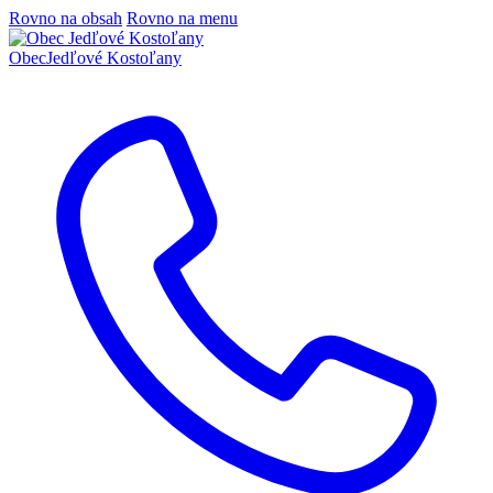
Rovno na obsah
Rovno na menu
Obec
Jedľové Kostoľany