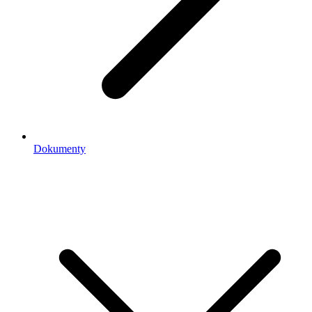
Dokumenty