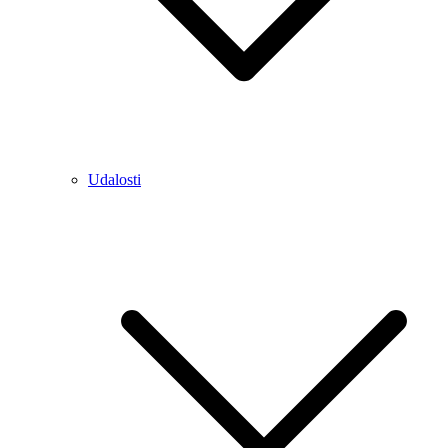
Udalosti