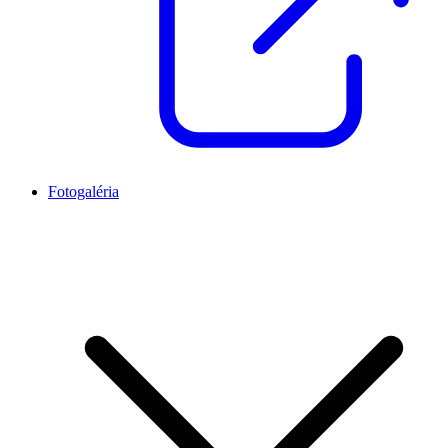
Fotogaléria