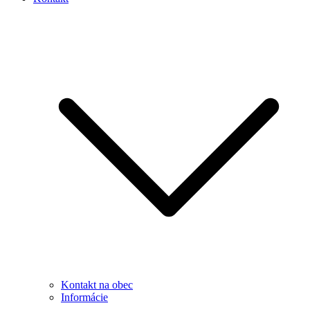
Kontakt na obec
Informácie