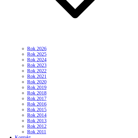
Rok 2026
Rok 2025
Rok 2024
Rok 2023
Rok 2022
Rok 2021
Rok 2020
Rok 2019
Rok 2018
Rok 2017
Rok 2016
Rok 2015
Rok 2014
Rok 2013
Rok 2012
Rok 2011
Kontakt