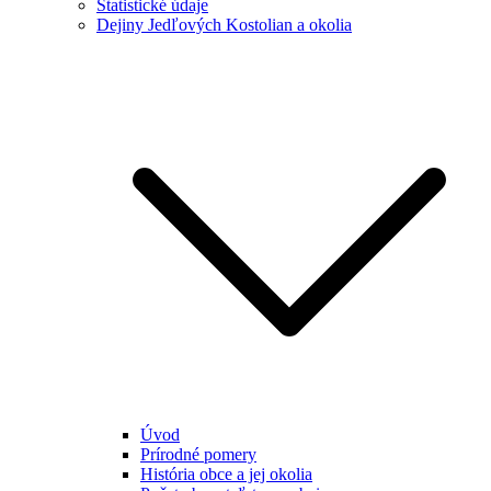
Štatistické údaje
Dejiny Jedľových Kostolian a okolia
Úvod
Prírodné pomery
História obce a jej okolia