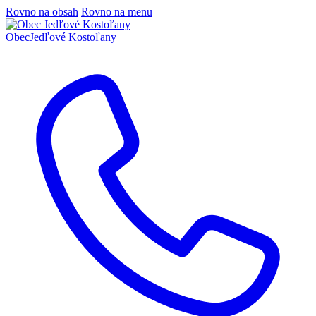
Rovno na obsah
Rovno na menu
Obec
Jedľové Kostoľany