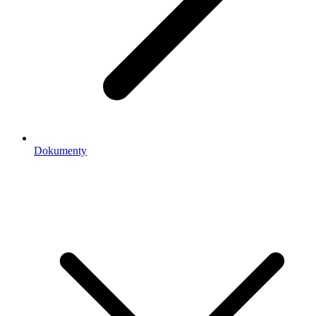
Dokumenty