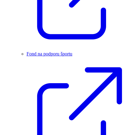
Fond na podporu športu