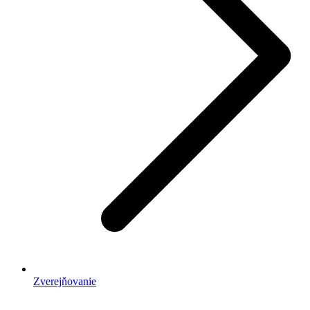
Zverejňovanie