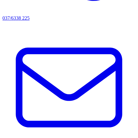
037/6338 225