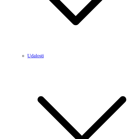
Udalosti