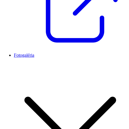
Fotogaléria