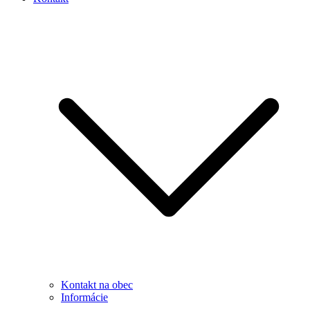
Kontakt na obec
Informácie