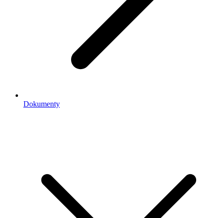
Dokumenty