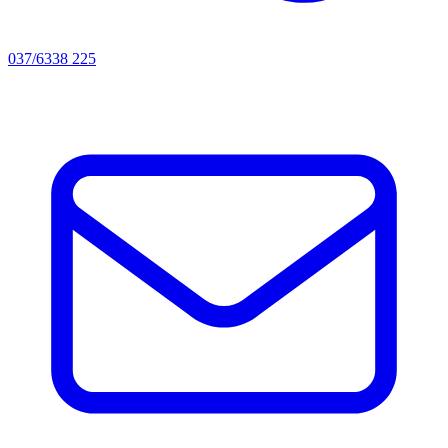
037/6338 225