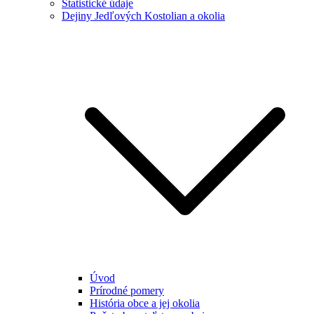
Štatistické údaje
Dejiny Jedľových Kostolian a okolia
Úvod
Prírodné pomery
História obce a jej okolia