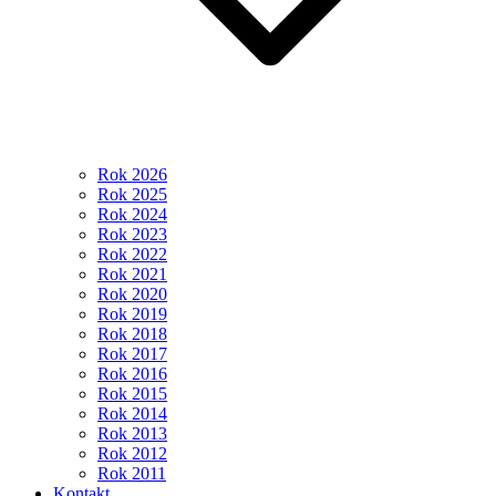
Rok 2026
Rok 2025
Rok 2024
Rok 2023
Rok 2022
Rok 2021
Rok 2020
Rok 2019
Rok 2018
Rok 2017
Rok 2016
Rok 2015
Rok 2014
Rok 2013
Rok 2012
Rok 2011
Kontakt