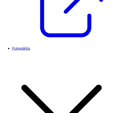
Fotogaléria