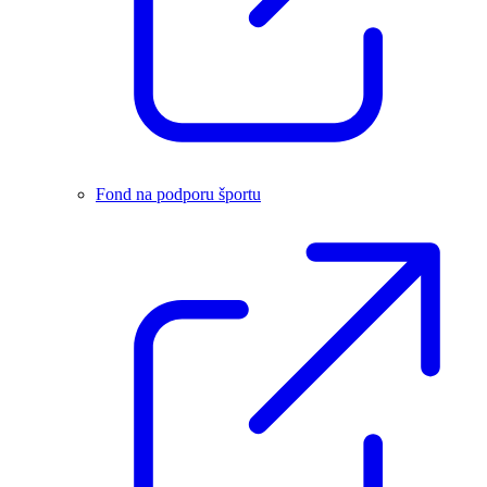
Fond na podporu športu