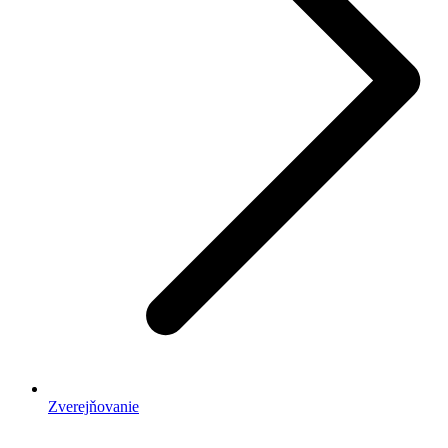
Zverejňovanie