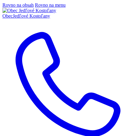
Rovno na obsah
Rovno na menu
Obec
Jedľové Kostoľany