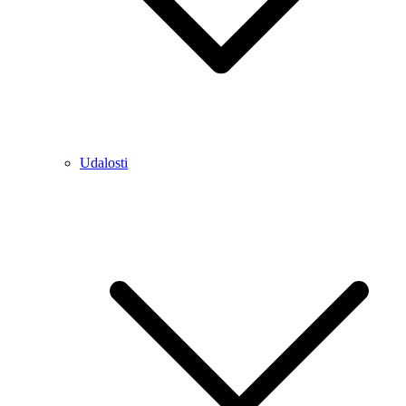
Udalosti