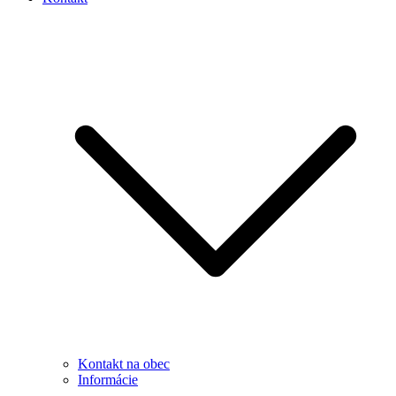
Kontakt na obec
Informácie