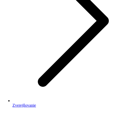
Zverejňovanie