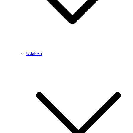
Udalosti