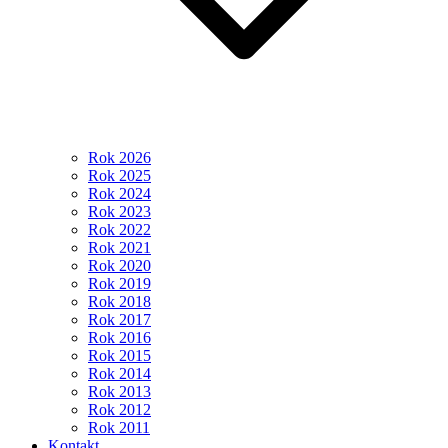
Rok 2026
Rok 2025
Rok 2024
Rok 2023
Rok 2022
Rok 2021
Rok 2020
Rok 2019
Rok 2018
Rok 2017
Rok 2016
Rok 2015
Rok 2014
Rok 2013
Rok 2012
Rok 2011
Kontakt