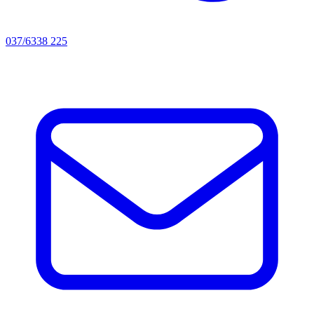
037/6338 225