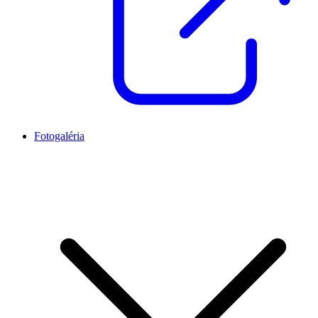
Fotogaléria