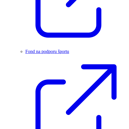
Fond na podporu športu