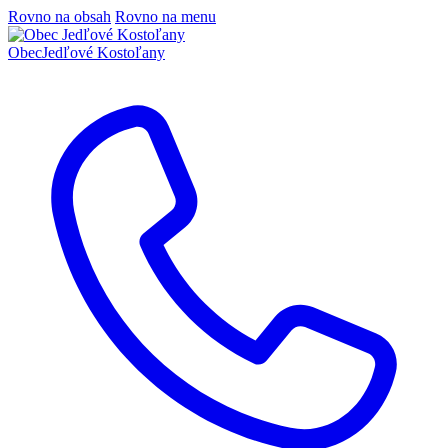
Rovno na obsah
Rovno na menu
Obec
Jedľové Kostoľany