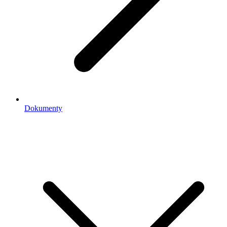
Dokumenty