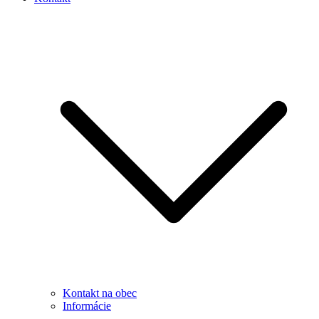
Kontakt na obec
Informácie