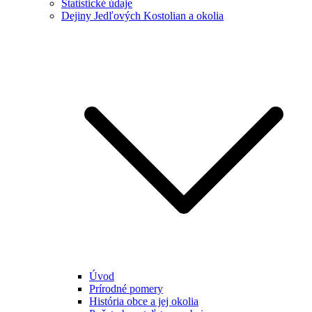
Štatistické údaje
Dejiny Jedľových Kostolian a okolia
Úvod
Prírodné pomery
História obce a jej okolia