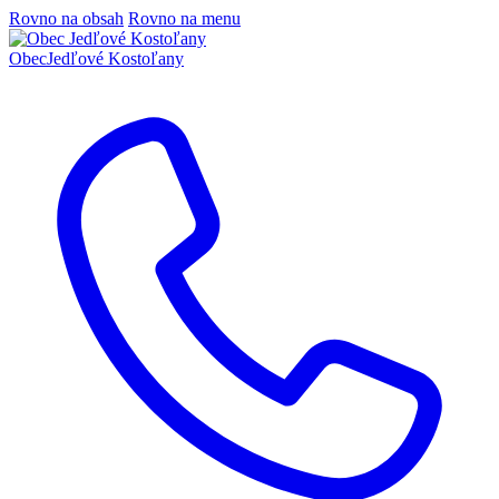
Rovno na obsah
Rovno na menu
Obec
Jedľové Kostoľany