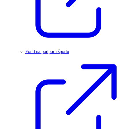
Fond na podporu športu