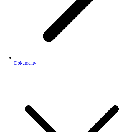
Dokumenty