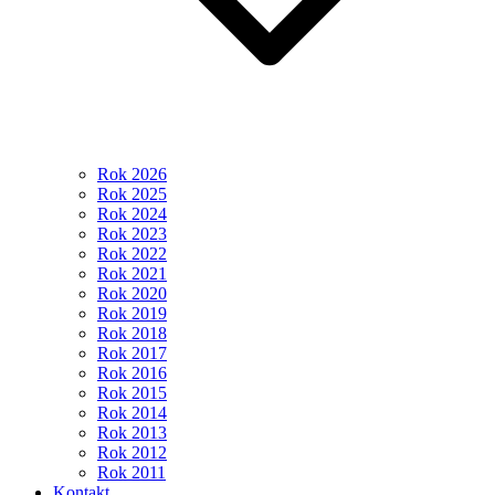
Rok 2026
Rok 2025
Rok 2024
Rok 2023
Rok 2022
Rok 2021
Rok 2020
Rok 2019
Rok 2018
Rok 2017
Rok 2016
Rok 2015
Rok 2014
Rok 2013
Rok 2012
Rok 2011
Kontakt