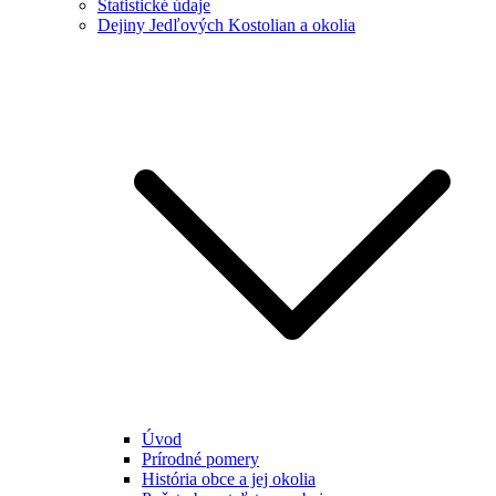
Štatistické údaje
Dejiny Jedľových Kostolian a okolia
Úvod
Prírodné pomery
História obce a jej okolia