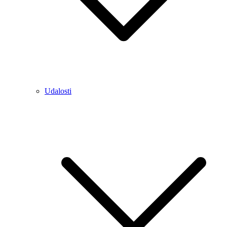
Udalosti