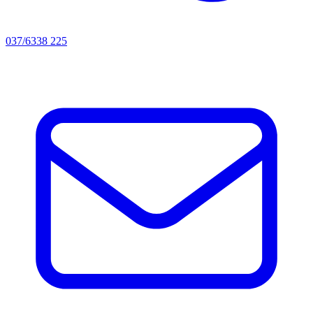
037/6338 225