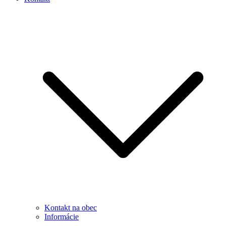
Kontakt na obec
Informácie