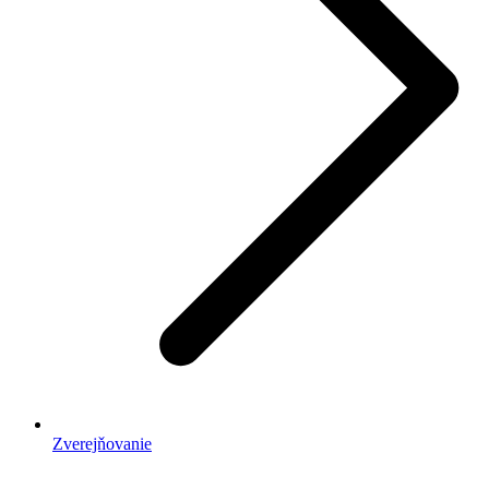
Zverejňovanie