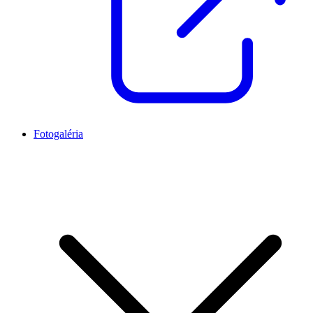
Fotogaléria