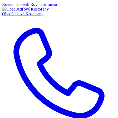
Rovno na obsah
Rovno na menu
Obec
Jedľové Kostoľany