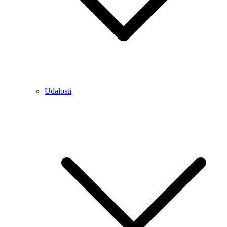
Udalosti