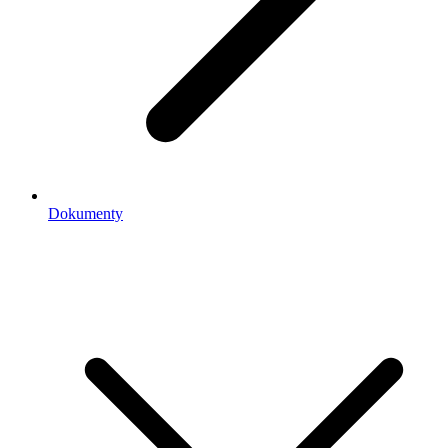
Dokumenty