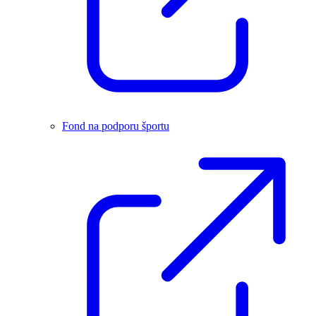
Fond na podporu športu