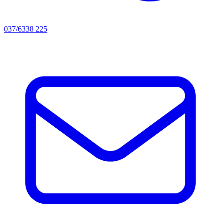
037/6338 225