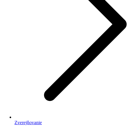
Zverejňovanie