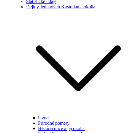
Štatistické údaje
Dejiny Jedľových Kostolian a okolia
Úvod
Prírodné pomery
História obce a jej okolia