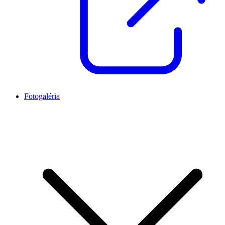
Fotogaléria