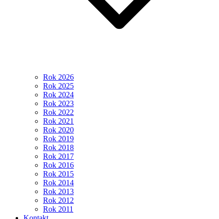
Rok 2026
Rok 2025
Rok 2024
Rok 2023
Rok 2022
Rok 2021
Rok 2020
Rok 2019
Rok 2018
Rok 2017
Rok 2016
Rok 2015
Rok 2014
Rok 2013
Rok 2012
Rok 2011
Kontakt