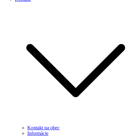
Kontakt na obec
Informácie