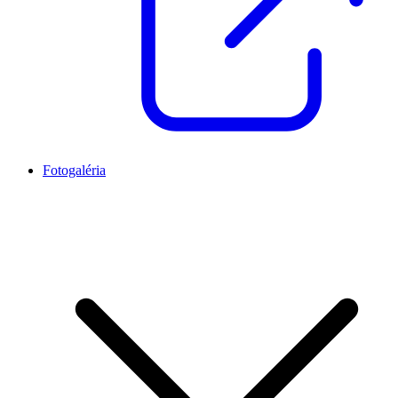
Fotogaléria