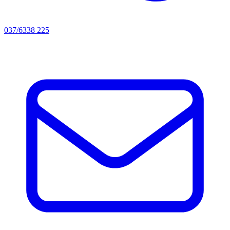
037/6338 225