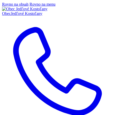
Rovno na obsah
Rovno na menu
Obec
Jedľové Kostoľany