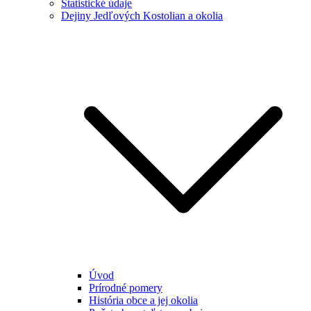
Štatistické údaje
Dejiny Jedľových Kostolian a okolia
Úvod
Prírodné pomery
História obce a jej okolia