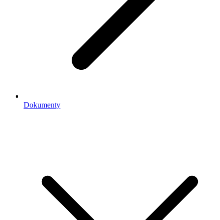
Dokumenty