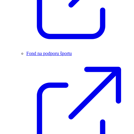
Fond na podporu športu