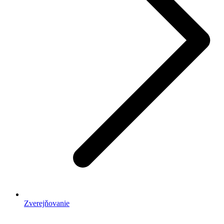
Zverejňovanie