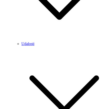
Udalosti