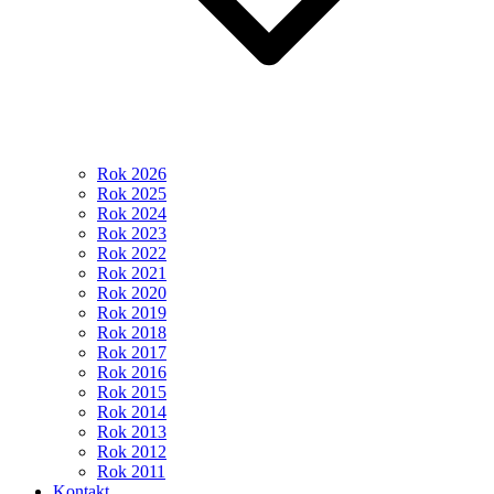
Rok 2026
Rok 2025
Rok 2024
Rok 2023
Rok 2022
Rok 2021
Rok 2020
Rok 2019
Rok 2018
Rok 2017
Rok 2016
Rok 2015
Rok 2014
Rok 2013
Rok 2012
Rok 2011
Kontakt