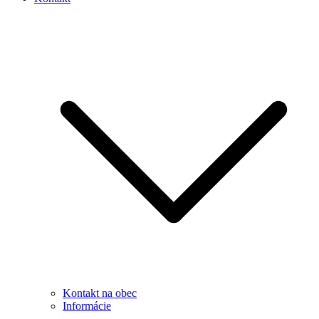
Kontakt na obec
Informácie