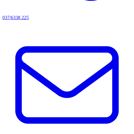
037/6338 225