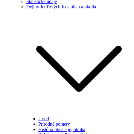
Štatistické údaje
Dejiny Jedľových Kostolian a okolia
Úvod
Prírodné pomery
História obce a jej okolia