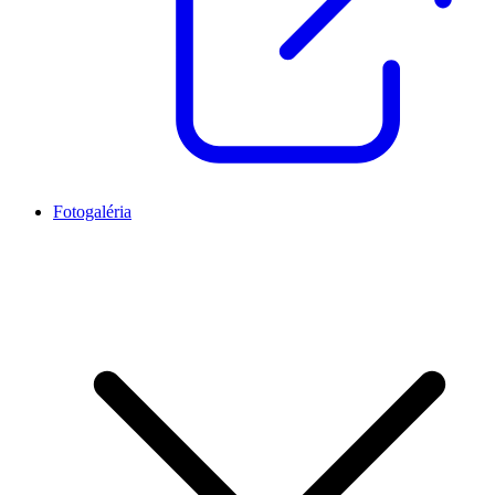
Fotogaléria