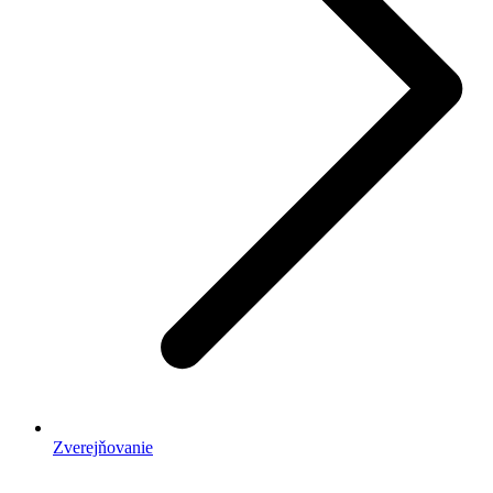
Zverejňovanie