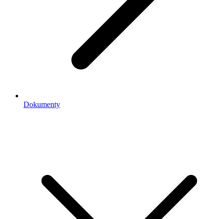
Dokumenty