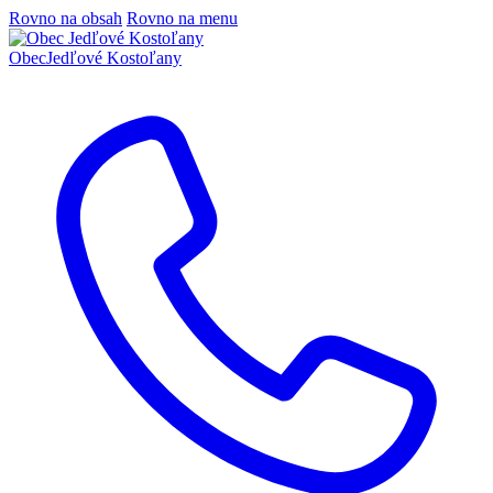
Rovno na obsah
Rovno na menu
Obec
Jedľové Kostoľany