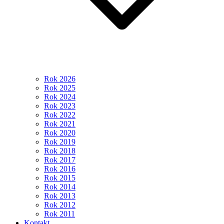
Rok 2026
Rok 2025
Rok 2024
Rok 2023
Rok 2022
Rok 2021
Rok 2020
Rok 2019
Rok 2018
Rok 2017
Rok 2016
Rok 2015
Rok 2014
Rok 2013
Rok 2012
Rok 2011
Kontakt