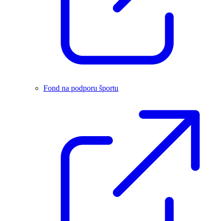
Fond na podporu športu