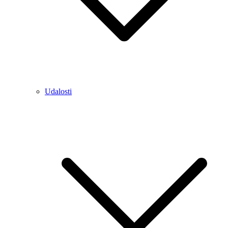
Udalosti