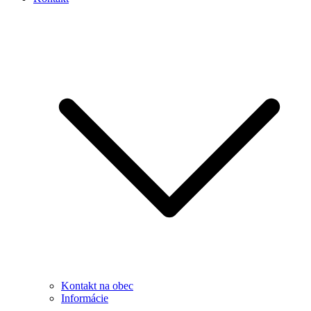
Kontakt na obec
Informácie