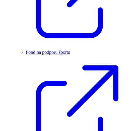
Fond na podporu športu