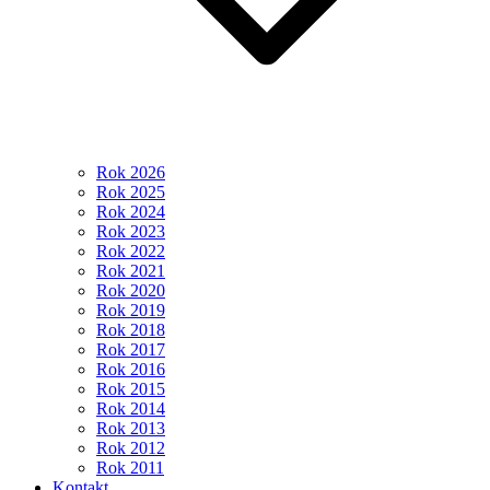
Rok 2026
Rok 2025
Rok 2024
Rok 2023
Rok 2022
Rok 2021
Rok 2020
Rok 2019
Rok 2018
Rok 2017
Rok 2016
Rok 2015
Rok 2014
Rok 2013
Rok 2012
Rok 2011
Kontakt