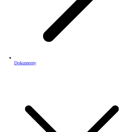
Dokumenty