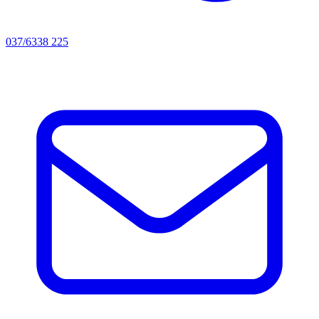
037/6338 225