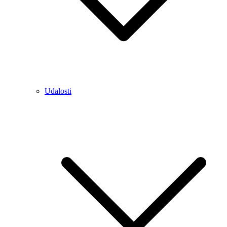
Udalosti