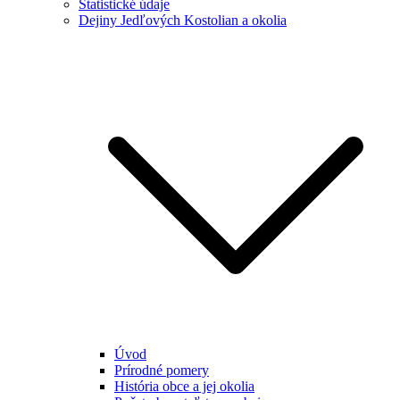
Štatistické údaje
Dejiny Jedľových Kostolian a okolia
Úvod
Prírodné pomery
História obce a jej okolia