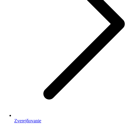
Zverejňovanie