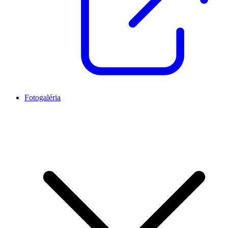
Fotogaléria