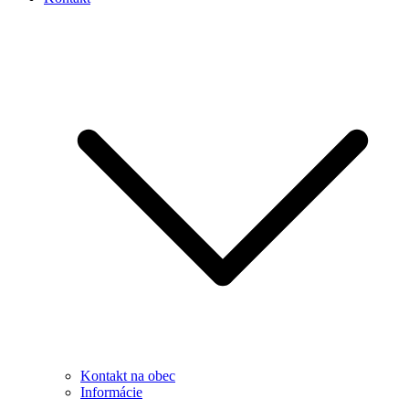
Kontakt na obec
Informácie