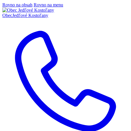
Rovno na obsah
Rovno na menu
Obec
Jedľové Kostoľany