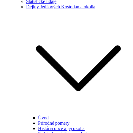
Štatistické údaje
Dejiny Jedľových Kostolian a okolia
Úvod
Prírodné pomery
História obce a jej okolia