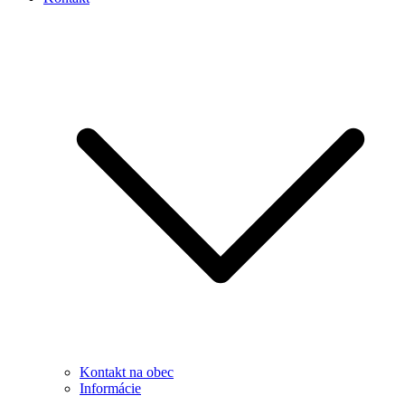
Kontakt na obec
Informácie