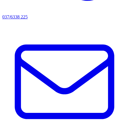
037/6338 225