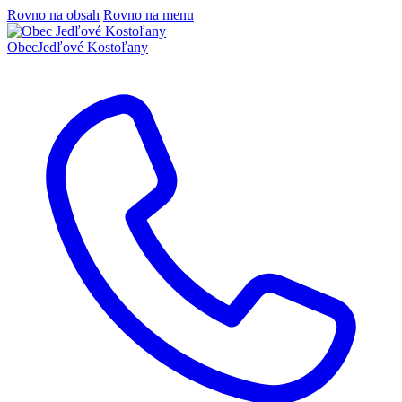
Rovno na obsah
Rovno na menu
Obec
Jedľové Kostoľany