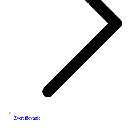
Zverejňovanie