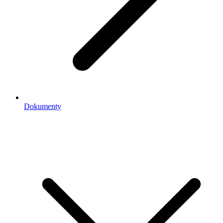
Dokumenty