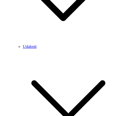
Udalosti