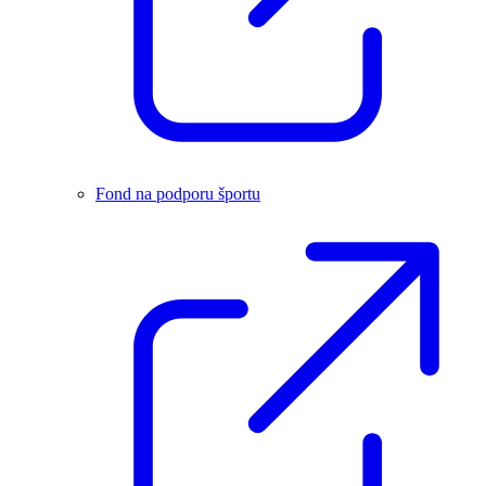
Fond na podporu športu