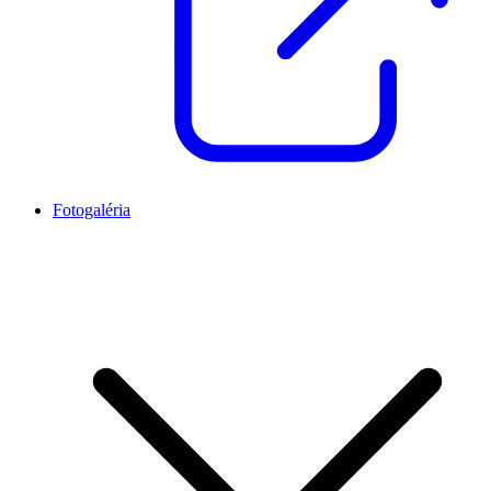
Fotogaléria