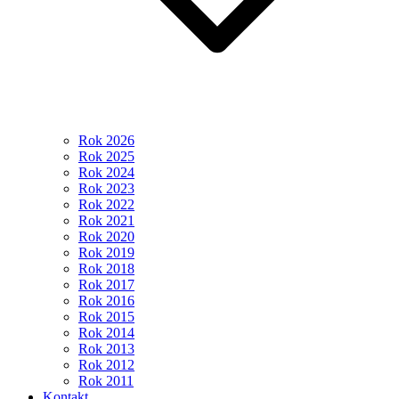
Rok 2026
Rok 2025
Rok 2024
Rok 2023
Rok 2022
Rok 2021
Rok 2020
Rok 2019
Rok 2018
Rok 2017
Rok 2016
Rok 2015
Rok 2014
Rok 2013
Rok 2012
Rok 2011
Kontakt