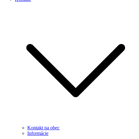
Kontakt na obec
Informácie