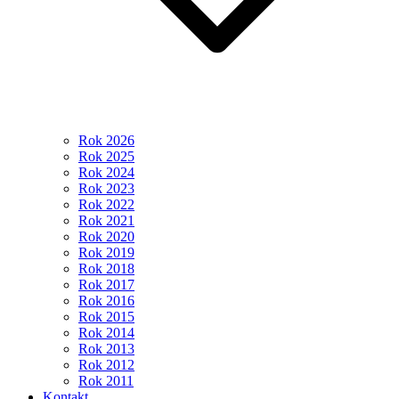
Rok 2026
Rok 2025
Rok 2024
Rok 2023
Rok 2022
Rok 2021
Rok 2020
Rok 2019
Rok 2018
Rok 2017
Rok 2016
Rok 2015
Rok 2014
Rok 2013
Rok 2012
Rok 2011
Kontakt