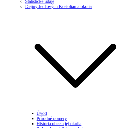
Štatistické údaje
Dejiny Jedľových Kostolian a okolia
Úvod
Prírodné pomery
História obce a jej okolia