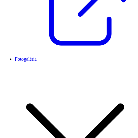
Fotogaléria