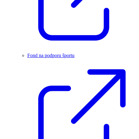
Fond na podporu športu