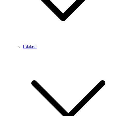
Udalosti