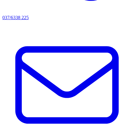
037/6338 225