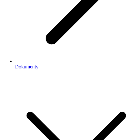
Dokumenty