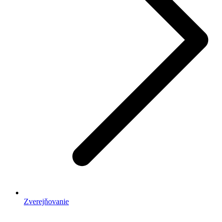
Zverejňovanie