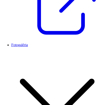
Fotogaléria