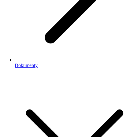
Dokumenty