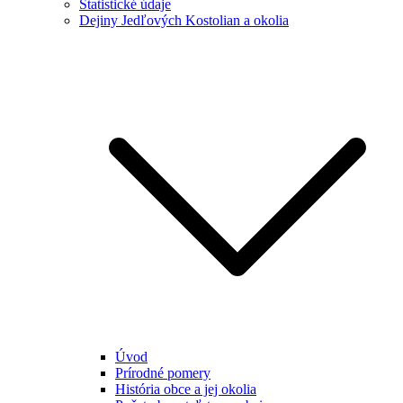
Štatistické údaje
Dejiny Jedľových Kostolian a okolia
Úvod
Prírodné pomery
História obce a jej okolia