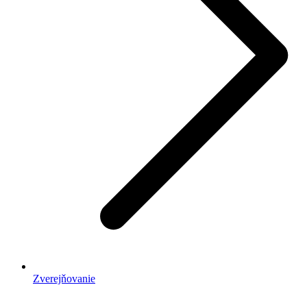
Zverejňovanie