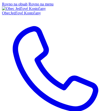
Rovno na obsah
Rovno na menu
Obec
Jedľové Kostoľany