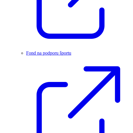
Fond na podporu športu