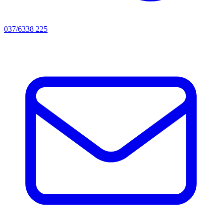
037/6338 225