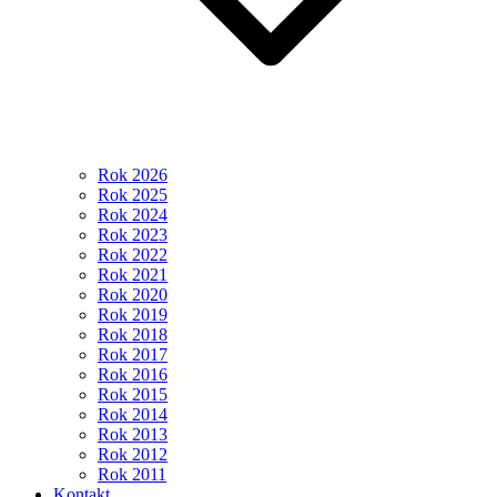
Rok 2026
Rok 2025
Rok 2024
Rok 2023
Rok 2022
Rok 2021
Rok 2020
Rok 2019
Rok 2018
Rok 2017
Rok 2016
Rok 2015
Rok 2014
Rok 2013
Rok 2012
Rok 2011
Kontakt