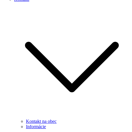
Kontakt na obec
Informácie