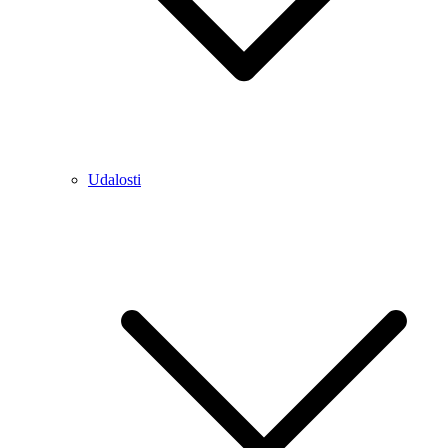
Udalosti