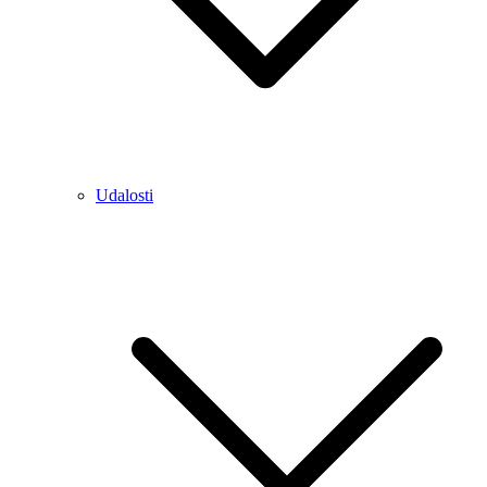
Udalosti