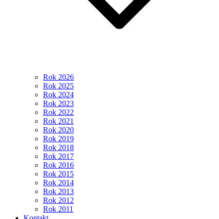
Rok 2026
Rok 2025
Rok 2024
Rok 2023
Rok 2022
Rok 2021
Rok 2020
Rok 2019
Rok 2018
Rok 2017
Rok 2016
Rok 2015
Rok 2014
Rok 2013
Rok 2012
Rok 2011
Kontakt