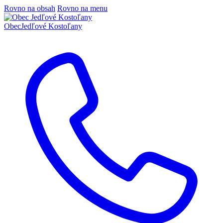
Rovno na obsah
Rovno na menu
Obec
Jedľové Kostoľany