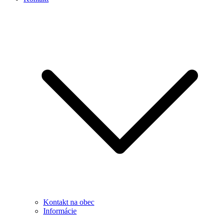
Kontakt na obec
Informácie