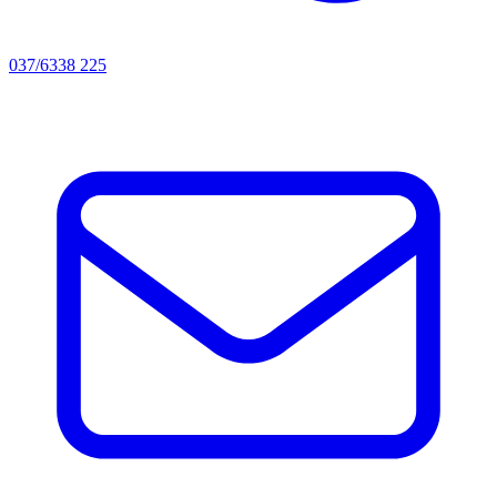
037/6338 225