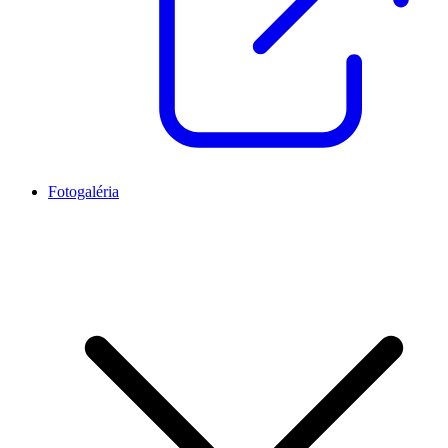
Fotogaléria