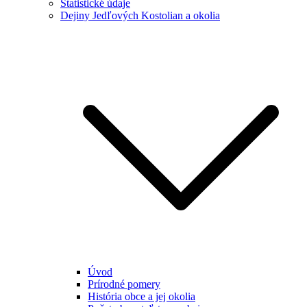
Štatistické údaje
Dejiny Jedľových Kostolian a okolia
Úvod
Prírodné pomery
História obce a jej okolia