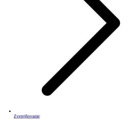
Zverejňovanie