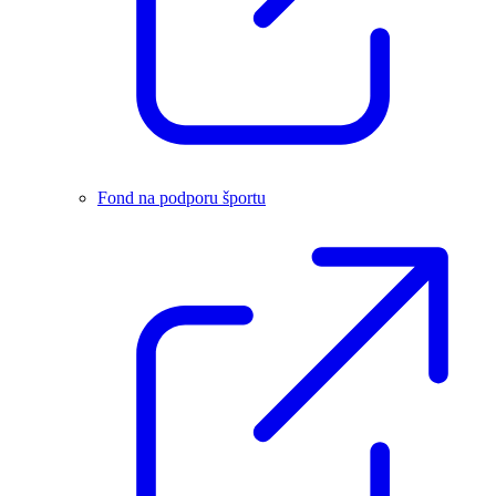
Fond na podporu športu