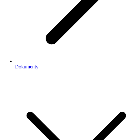
Dokumenty