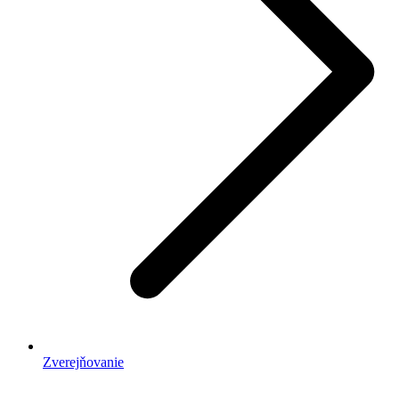
Zverejňovanie