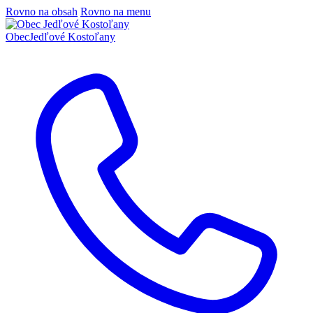
Rovno na obsah
Rovno na menu
Obec
Jedľové Kostoľany