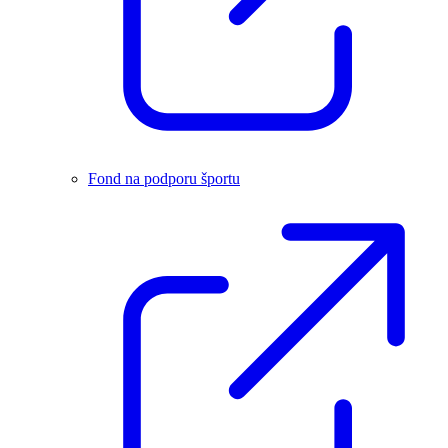
Fond na podporu športu