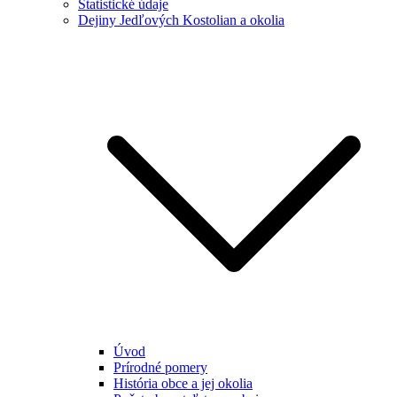
Štatistické údaje
Dejiny Jedľových Kostolian a okolia
Úvod
Prírodné pomery
História obce a jej okolia