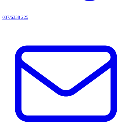
037/6338 225