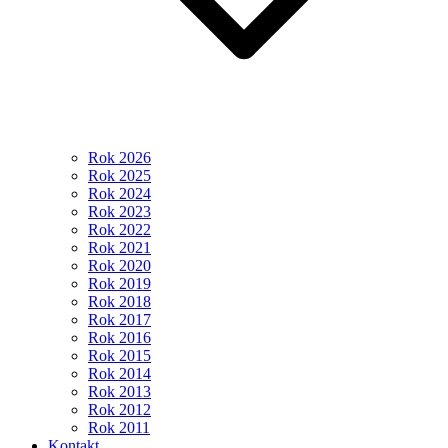
Rok 2026
Rok 2025
Rok 2024
Rok 2023
Rok 2022
Rok 2021
Rok 2020
Rok 2019
Rok 2018
Rok 2017
Rok 2016
Rok 2015
Rok 2014
Rok 2013
Rok 2012
Rok 2011
Kontakt