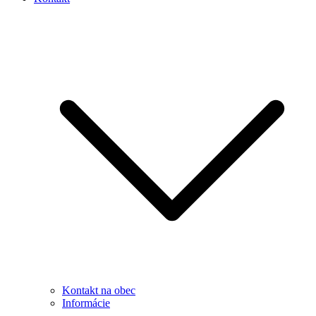
Kontakt na obec
Informácie