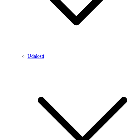
Udalosti