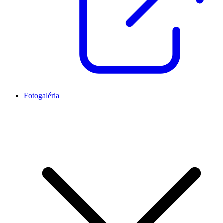
Fotogaléria