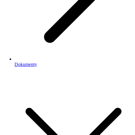
Dokumenty