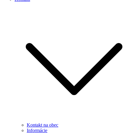
Kontakt na obec
Informácie