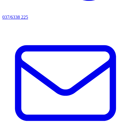
037/6338 225