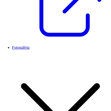
Fotogaléria