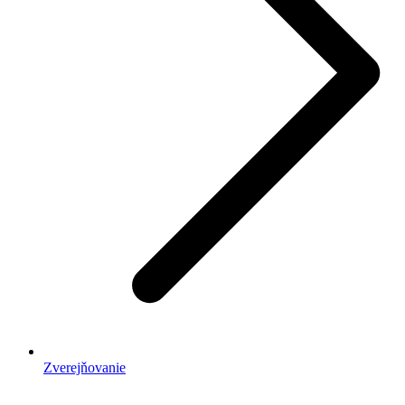
Zverejňovanie