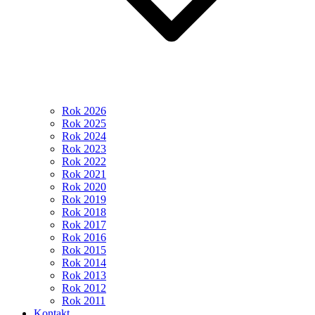
Rok 2026
Rok 2025
Rok 2024
Rok 2023
Rok 2022
Rok 2021
Rok 2020
Rok 2019
Rok 2018
Rok 2017
Rok 2016
Rok 2015
Rok 2014
Rok 2013
Rok 2012
Rok 2011
Kontakt