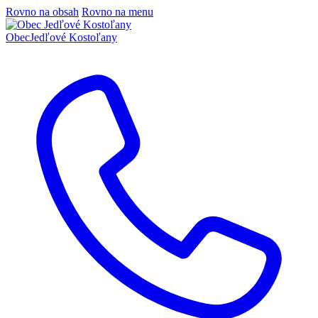
Rovno na obsah
Rovno na menu
Obec
Jedľové Kostoľany