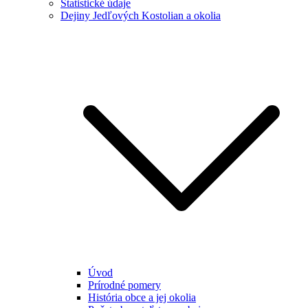
Štatistické údaje
Dejiny Jedľových Kostolian a okolia
Úvod
Prírodné pomery
História obce a jej okolia