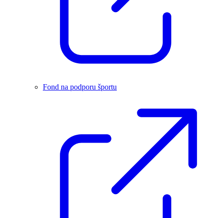
Fond na podporu športu