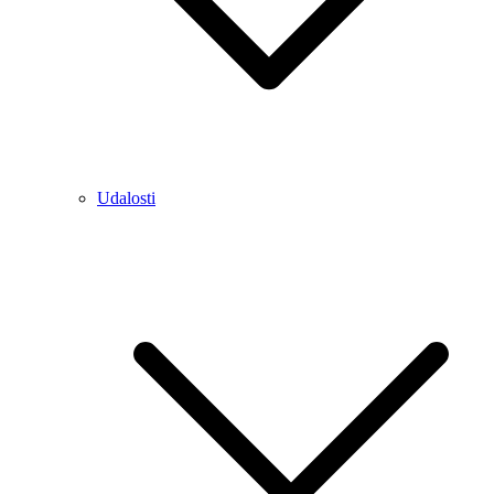
Udalosti