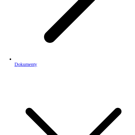
Dokumenty