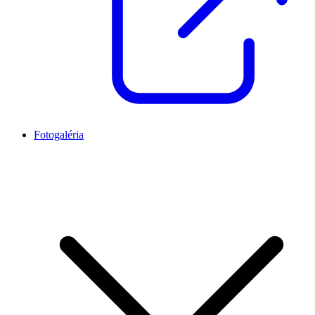
Fotogaléria