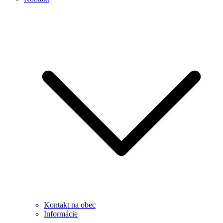
Kontakt na obec
Informácie