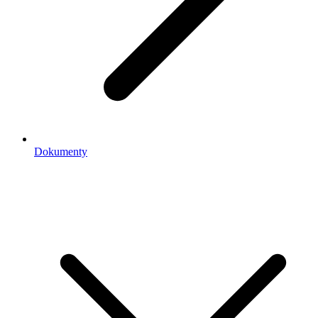
Dokumenty