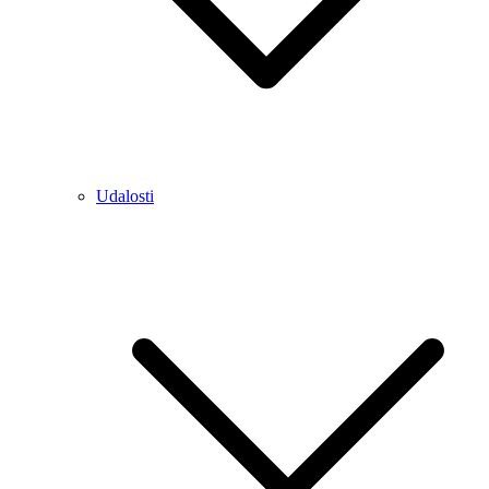
Udalosti