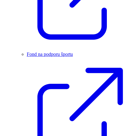
Fond na podporu športu