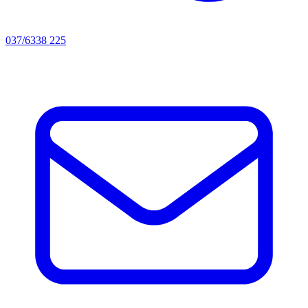
037/6338 225