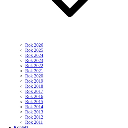
Rok 2026
Rok 2025
Rok 2024
Rok 2023
Rok 2022
Rok 2021
Rok 2020
Rok 2019
Rok 2018
Rok 2017
Rok 2016
Rok 2015
Rok 2014
Rok 2013
Rok 2012
Rok 2011
Kontakt