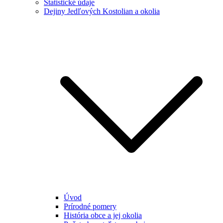
Štatistické údaje
Dejiny Jedľových Kostolian a okolia
Úvod
Prírodné pomery
História obce a jej okolia