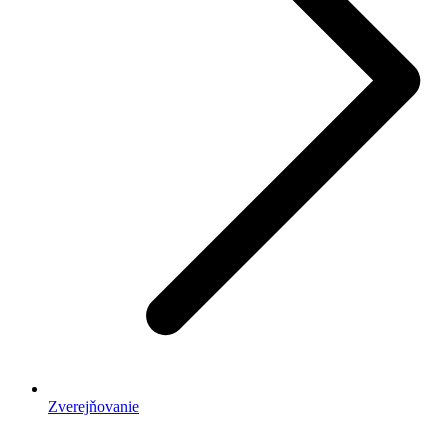
Zverejňovanie