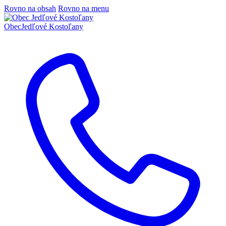
Rovno na obsah
Rovno na menu
Obec
Jedľové Kostoľany