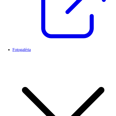
Fotogaléria