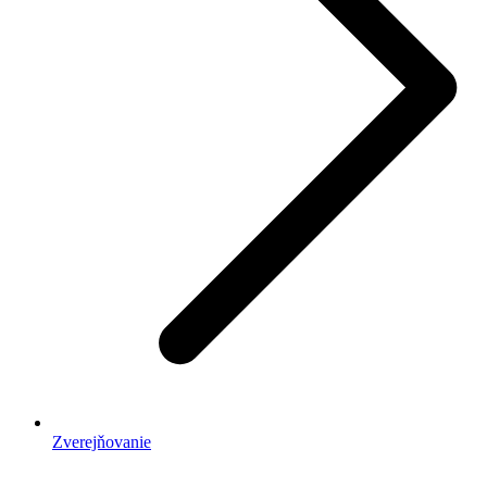
Zverejňovanie