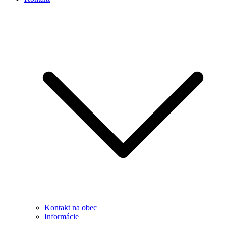
Kontakt na obec
Informácie