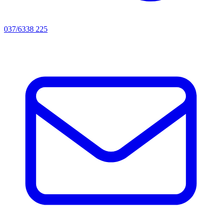
037/6338 225