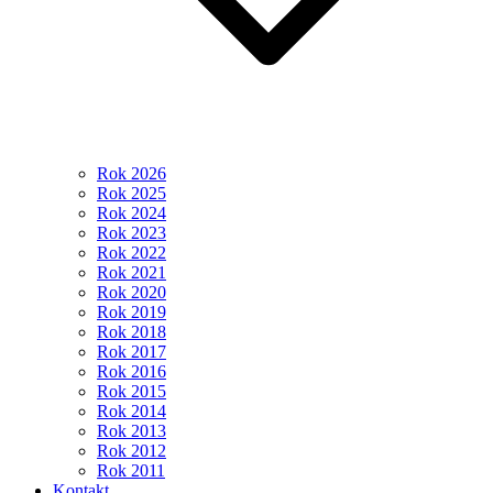
Rok 2026
Rok 2025
Rok 2024
Rok 2023
Rok 2022
Rok 2021
Rok 2020
Rok 2019
Rok 2018
Rok 2017
Rok 2016
Rok 2015
Rok 2014
Rok 2013
Rok 2012
Rok 2011
Kontakt