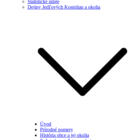
Štatistické údaje
Dejiny Jedľových Kostolian a okolia
Úvod
Prírodné pomery
História obce a jej okolia