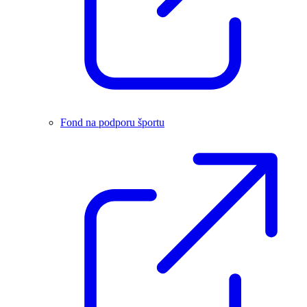
Fond na podporu športu