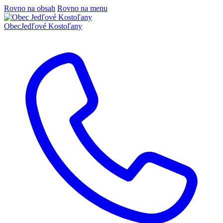
Rovno na obsah
Rovno na menu
Obec
Jedľové Kostoľany