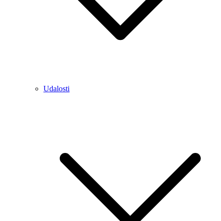
Udalosti