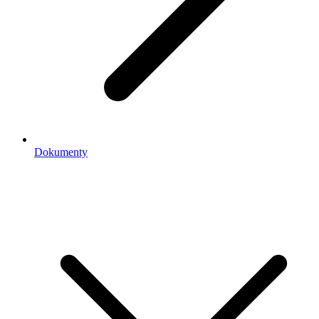
Dokumenty