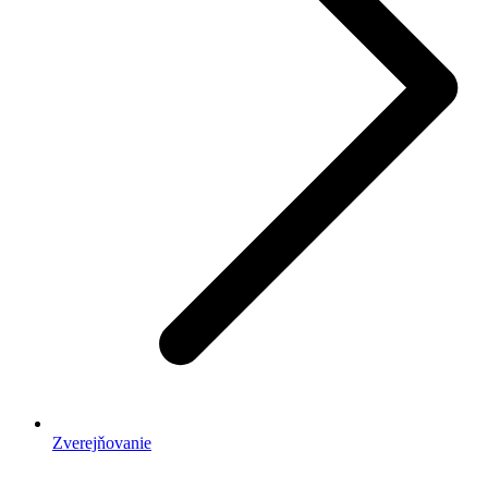
Zverejňovanie