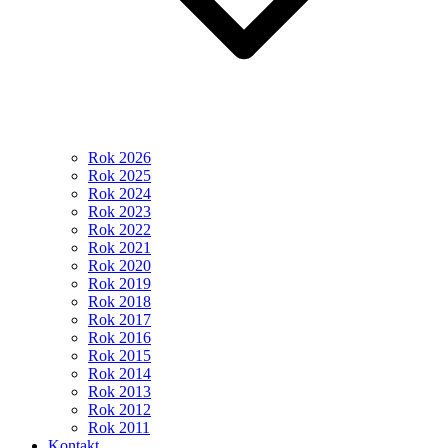
Rok 2026
Rok 2025
Rok 2024
Rok 2023
Rok 2022
Rok 2021
Rok 2020
Rok 2019
Rok 2018
Rok 2017
Rok 2016
Rok 2015
Rok 2014
Rok 2013
Rok 2012
Rok 2011
Kontakt