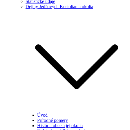
Štatistické údaje
Dejiny Jedľových Kostolian a okolia
Úvod
Prírodné pomery
História obce a jej okolia