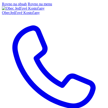
Rovno na obsah
Rovno na menu
Obec
Jedľové Kostoľany