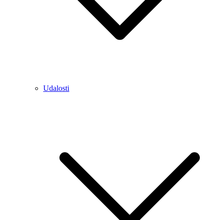
Udalosti