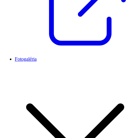
Fotogaléria