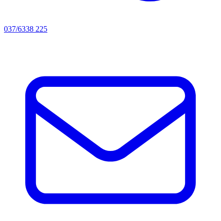
037/6338 225