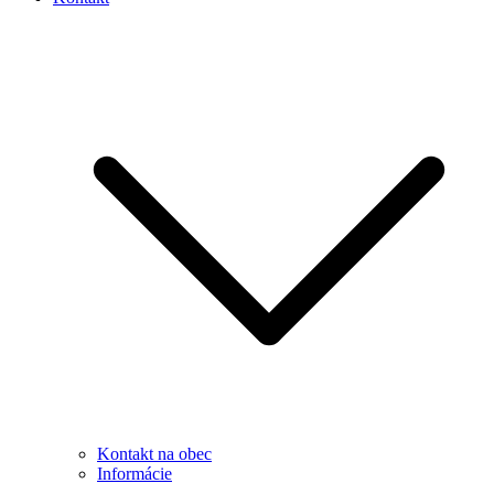
Kontakt na obec
Informácie