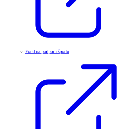
Fond na podporu športu