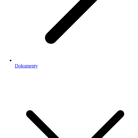
Dokumenty