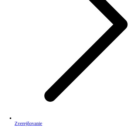
Zverejňovanie