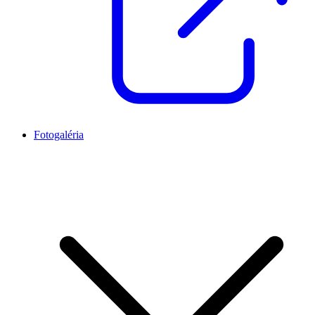
Fotogaléria