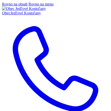
Rovno na obsah
Rovno na menu
Obec
Jedľové Kostoľany