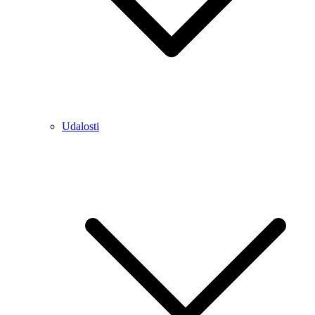
Udalosti