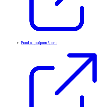
Fond na podporu športu