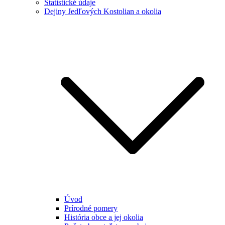
Štatistické údaje
Dejiny Jedľových Kostolian a okolia
Úvod
Prírodné pomery
História obce a jej okolia