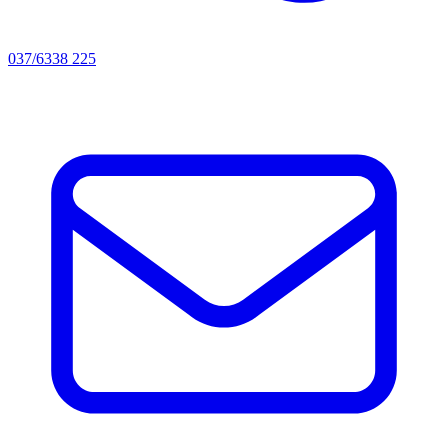
037/6338 225