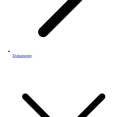
Dokumenty