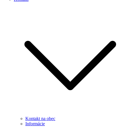
Kontakt na obec
Informácie