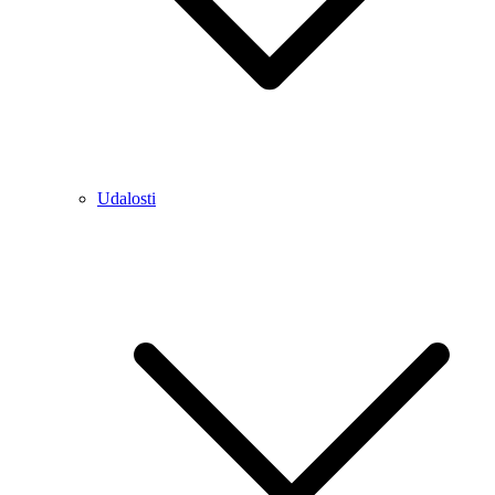
Udalosti