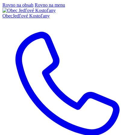
Rovno na obsah
Rovno na menu
Obec
Jedľové Kostoľany