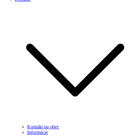
Kontakt na obec
Informácie