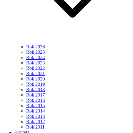
Rok 2026
Rok 2025
Rok 2024
Rok 2023
Rok 2022
Rok 2021
Rok 2020
Rok 2019
Rok 2018
Rok 2017
Rok 2016
Rok 2015
Rok 2014
Rok 2013
Rok 2012
Rok 2011
Kontakt