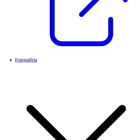
Fotogaléria