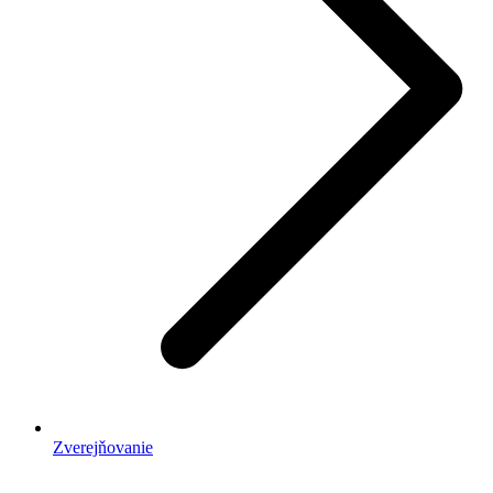
Zverejňovanie