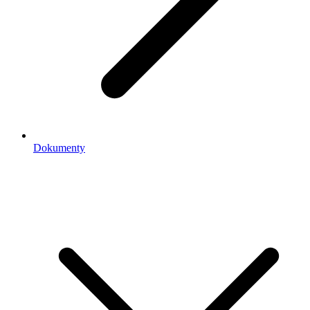
Dokumenty