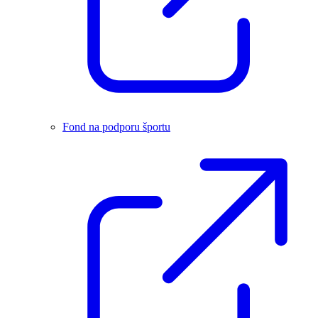
Fond na podporu športu