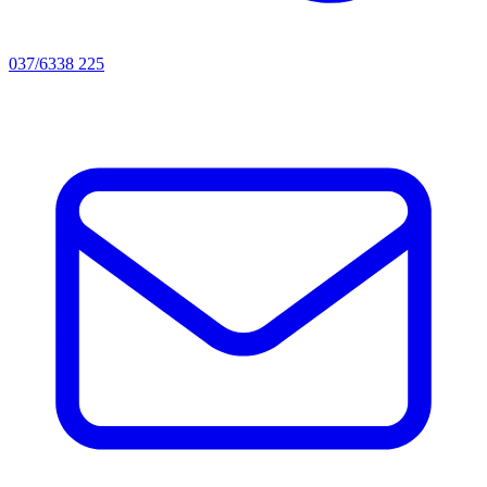
037/6338 225