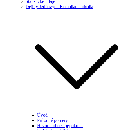
Štatistické údaje
Dejiny Jedľových Kostolian a okolia
Úvod
Prírodné pomery
História obce a jej okolia