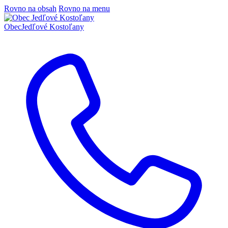
Rovno na obsah
Rovno na menu
Obec
Jedľové Kostoľany