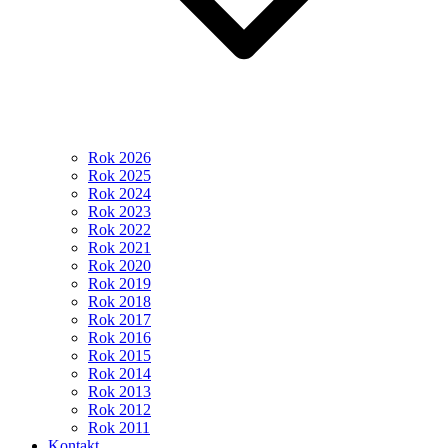
Rok 2026
Rok 2025
Rok 2024
Rok 2023
Rok 2022
Rok 2021
Rok 2020
Rok 2019
Rok 2018
Rok 2017
Rok 2016
Rok 2015
Rok 2014
Rok 2013
Rok 2012
Rok 2011
Kontakt