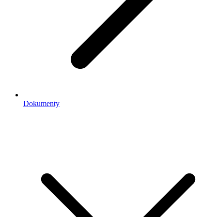
Dokumenty