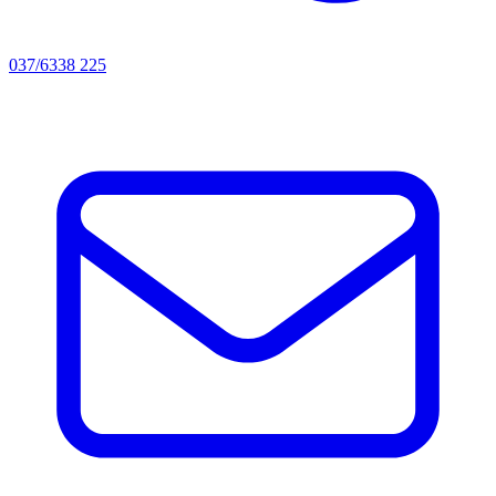
037/6338 225