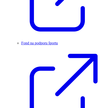
Fond na podporu športu