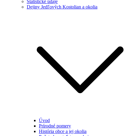
Štatistické údaje
Dejiny Jedľových Kostolian a okolia
Úvod
Prírodné pomery
História obce a jej okolia