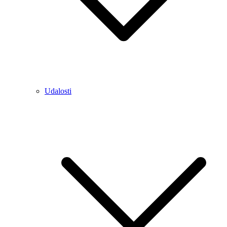
Udalosti