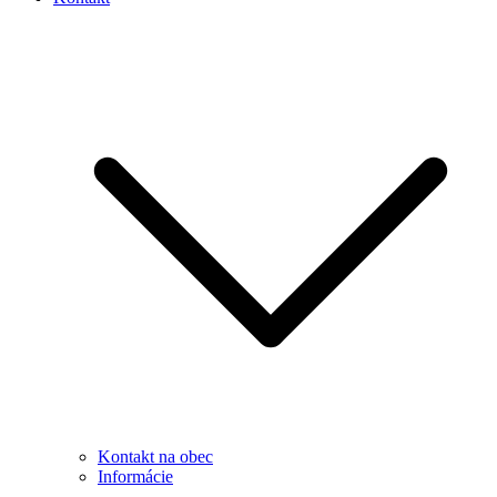
Kontakt na obec
Informácie