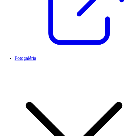
Fotogaléria