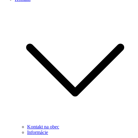
Kontakt na obec
Informácie