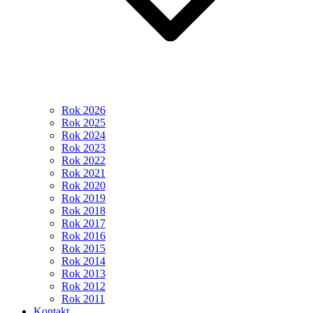
Rok 2026
Rok 2025
Rok 2024
Rok 2023
Rok 2022
Rok 2021
Rok 2020
Rok 2019
Rok 2018
Rok 2017
Rok 2016
Rok 2015
Rok 2014
Rok 2013
Rok 2012
Rok 2011
Kontakt