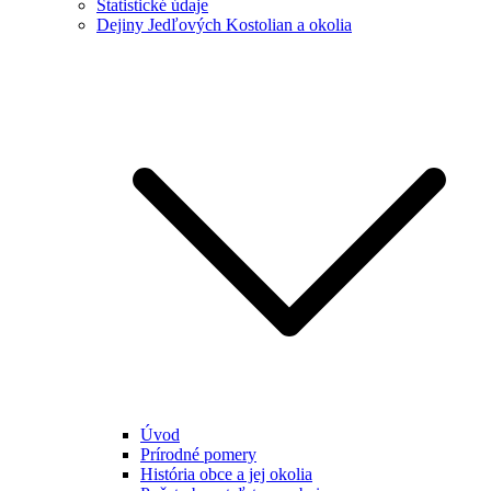
Štatistické údaje
Dejiny Jedľových Kostolian a okolia
Úvod
Prírodné pomery
História obce a jej okolia