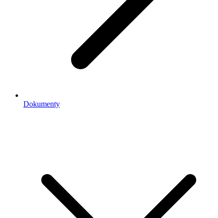
Dokumenty