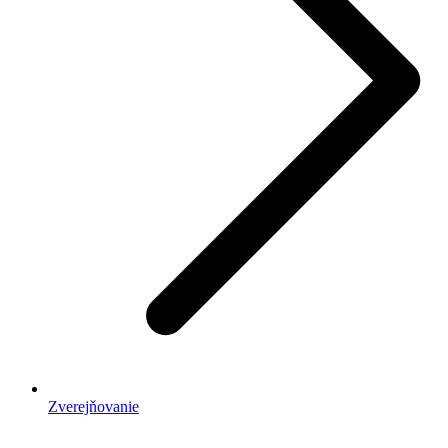
Zverejňovanie