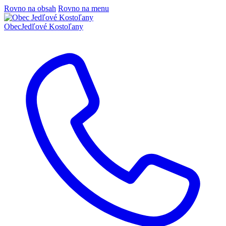
Rovno na obsah
Rovno na menu
Obec
Jedľové Kostoľany