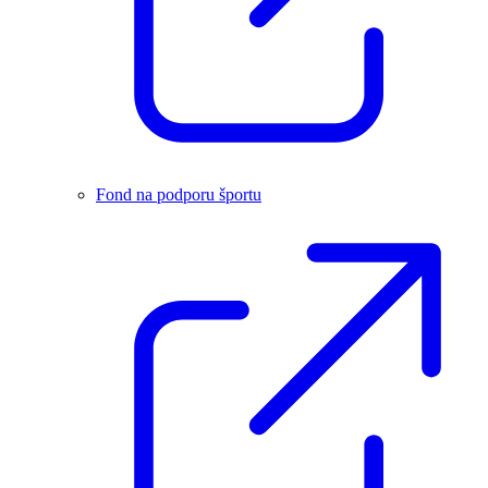
Fond na podporu športu