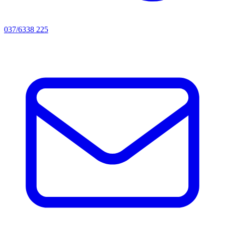
037/6338 225