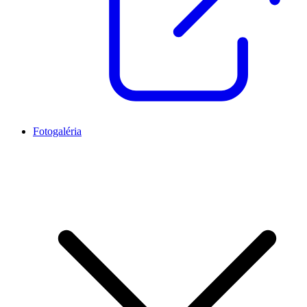
Fotogaléria