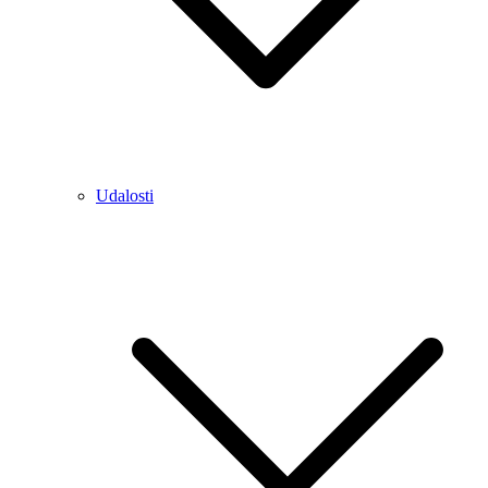
Udalosti