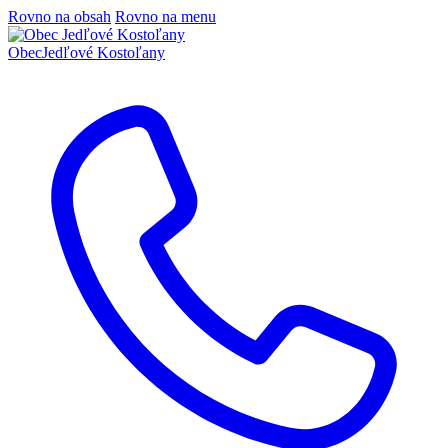
Rovno na obsah
Rovno na menu
Obec
Jedľové Kostoľany