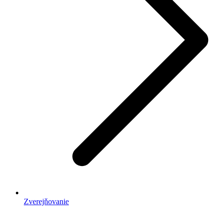
Zverejňovanie