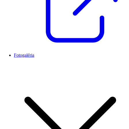
Fotogaléria