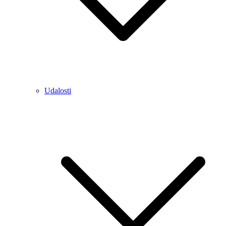
Udalosti