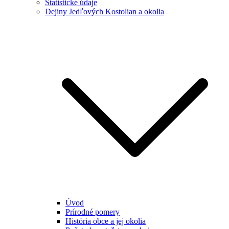
Štatistické údaje
Dejiny Jedľových Kostolian a okolia
Úvod
Prírodné pomery
História obce a jej okolia