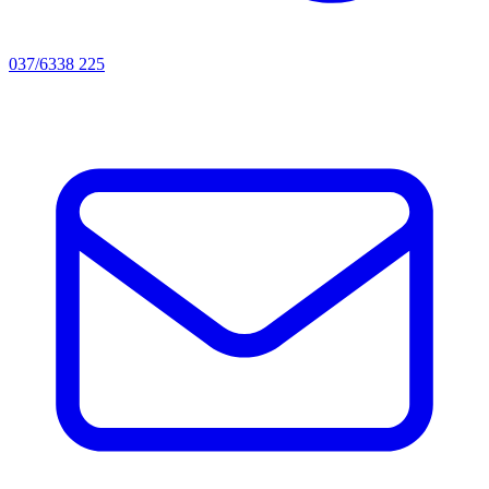
037/6338 225