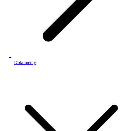
Dokumenty