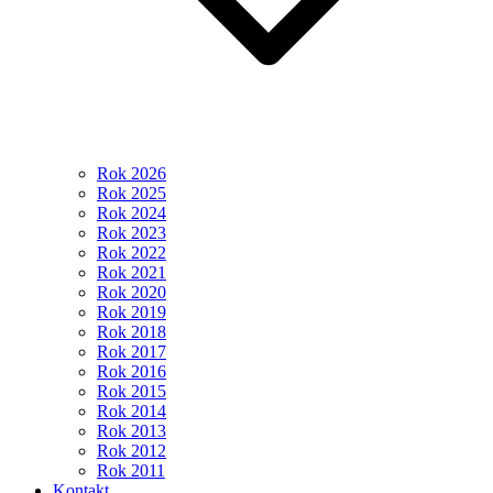
Rok 2026
Rok 2025
Rok 2024
Rok 2023
Rok 2022
Rok 2021
Rok 2020
Rok 2019
Rok 2018
Rok 2017
Rok 2016
Rok 2015
Rok 2014
Rok 2013
Rok 2012
Rok 2011
Kontakt