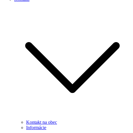
Kontakt na obec
Informácie