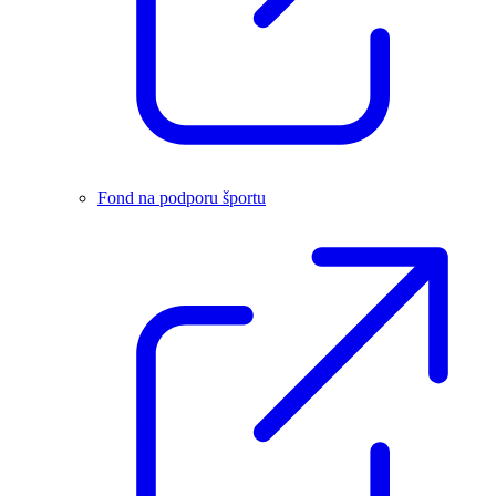
Fond na podporu športu