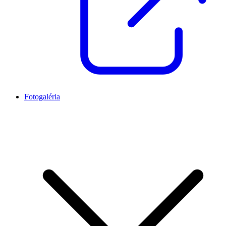
Fotogaléria