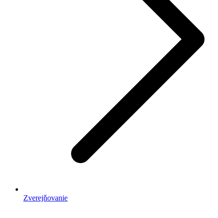
Zverejňovanie