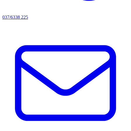
037/6338 225