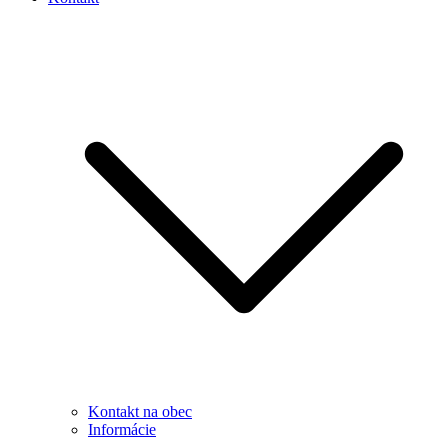
Kontakt na obec
Informácie