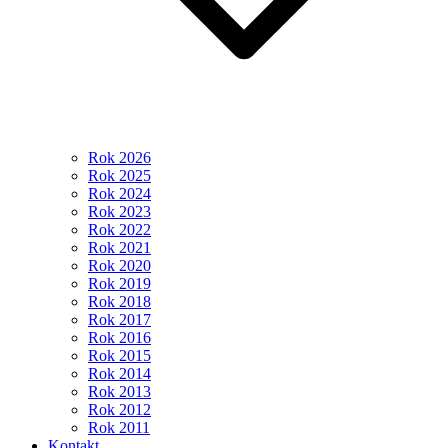
Rok 2026
Rok 2025
Rok 2024
Rok 2023
Rok 2022
Rok 2021
Rok 2020
Rok 2019
Rok 2018
Rok 2017
Rok 2016
Rok 2015
Rok 2014
Rok 2013
Rok 2012
Rok 2011
Kontakt