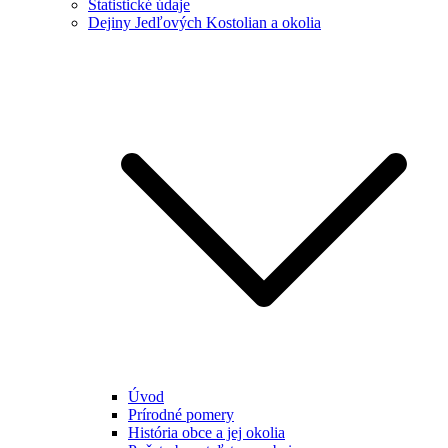
Štatistické údaje
Dejiny Jedľových Kostolian a okolia
Úvod
Prírodné pomery
História obce a jej okolia