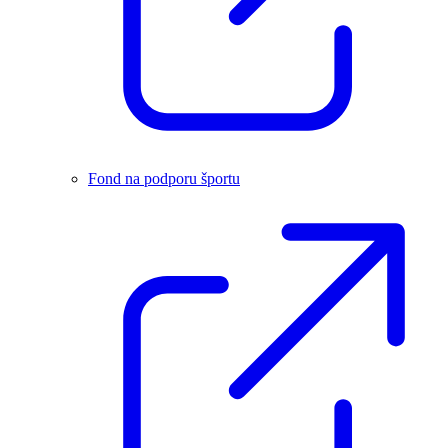
Fond na podporu športu