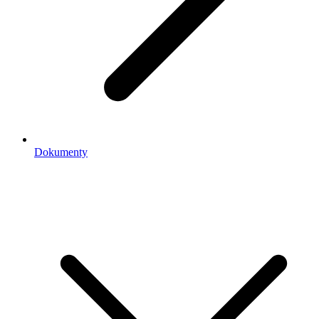
Dokumenty