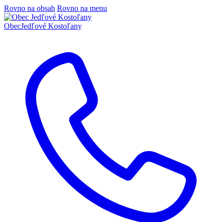
Rovno na obsah
Rovno na menu
Obec
Jedľové Kostoľany