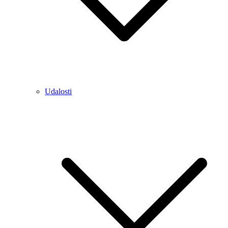
Udalosti