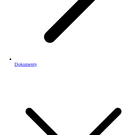
Dokumenty