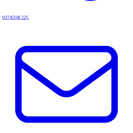
037/6338 225