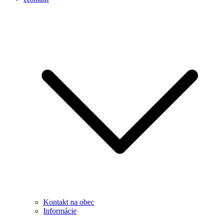
Kontakt na obec
Informácie