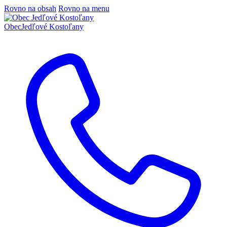
Rovno na obsah
Rovno na menu
Obec
Jedľové Kostoľany