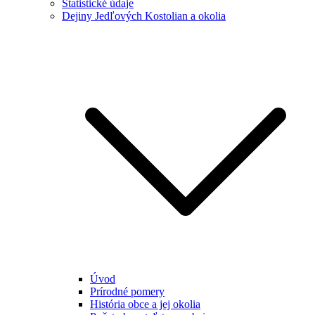
Štatistické údaje
Dejiny Jedľových Kostolian a okolia
Úvod
Prírodné pomery
História obce a jej okolia