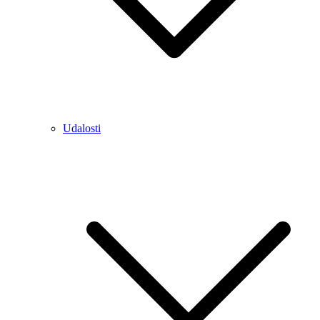
Udalosti