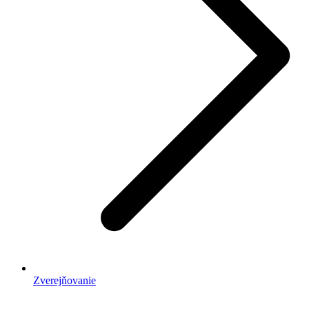
Zverejňovanie