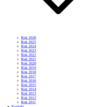
Rok 2026
Rok 2025
Rok 2024
Rok 2023
Rok 2022
Rok 2021
Rok 2020
Rok 2019
Rok 2018
Rok 2017
Rok 2016
Rok 2015
Rok 2014
Rok 2013
Rok 2012
Rok 2011
Kontakt