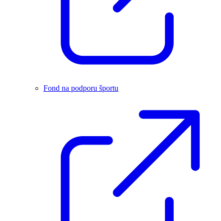
Fond na podporu športu