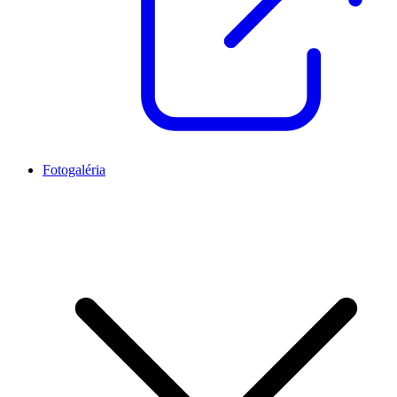
Fotogaléria