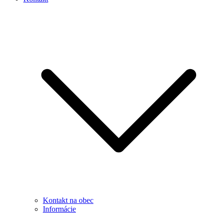
Kontakt na obec
Informácie