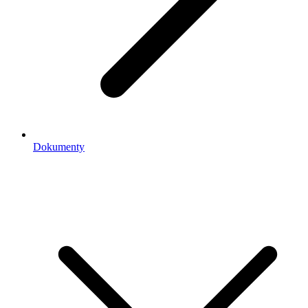
Dokumenty