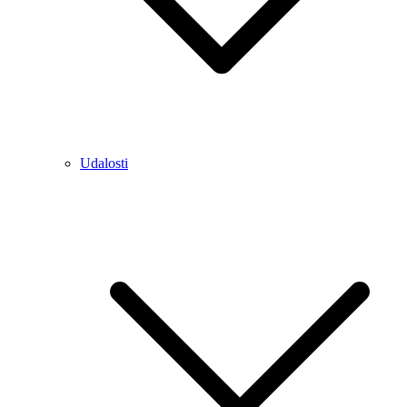
Udalosti