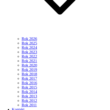
Rok 2026
Rok 2025
Rok 2024
Rok 2023
Rok 2022
Rok 2021
Rok 2020
Rok 2019
Rok 2018
Rok 2017
Rok 2016
Rok 2015
Rok 2014
Rok 2013
Rok 2012
Rok 2011
Kontakt