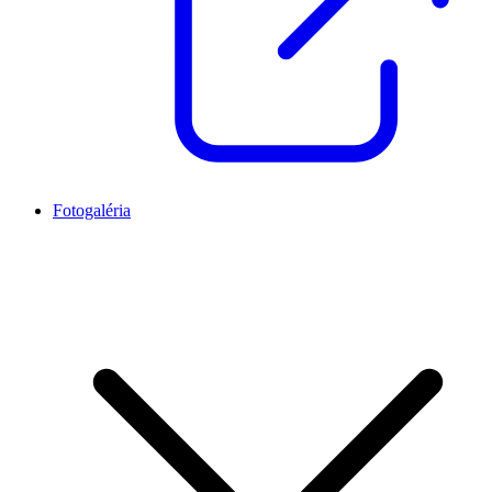
Fotogaléria