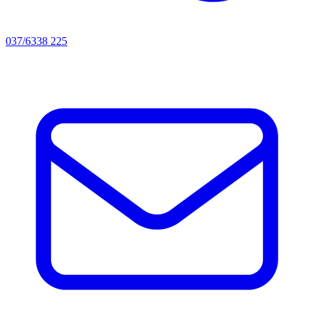
037/6338 225