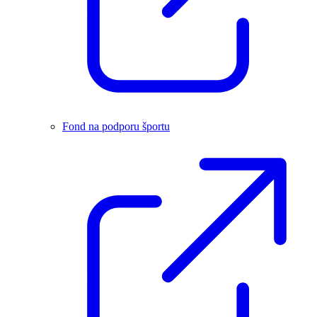
Fond na podporu športu