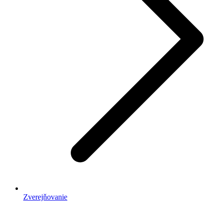
Zverejňovanie