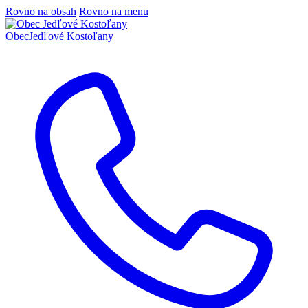
Rovno na obsah
Rovno na menu
Obec
Jedľové Kostoľany