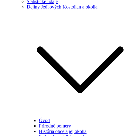
Štatistické údaje
Dejiny Jedľových Kostolian a okolia
Úvod
Prírodné pomery
História obce a jej okolia