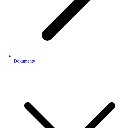
Dokumenty