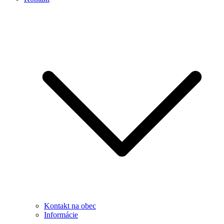
Kontakt na obec
Informácie