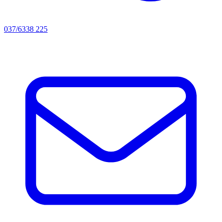
037/6338 225