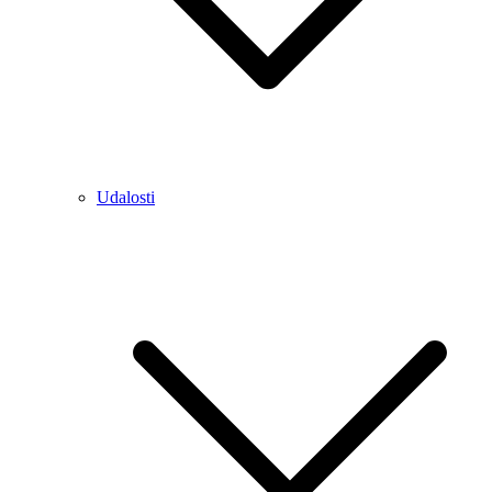
Udalosti