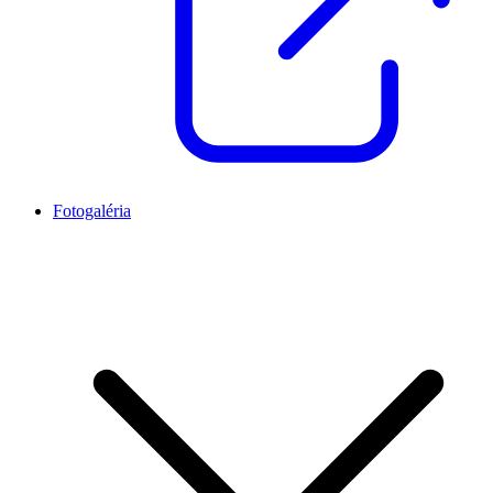
Fotogaléria