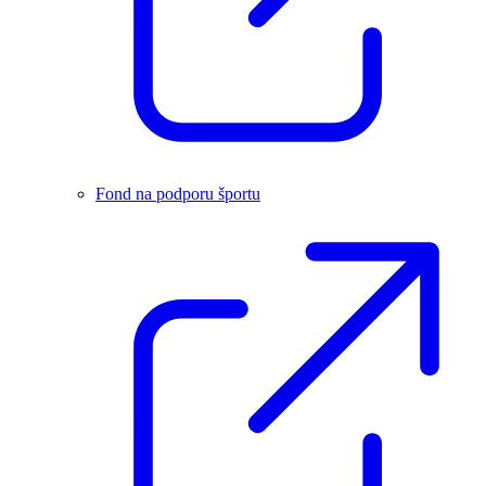
Fond na podporu športu