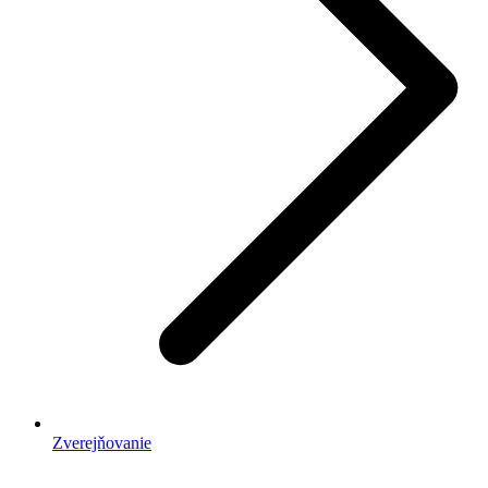
Zverejňovanie