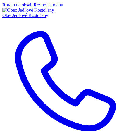
Rovno na obsah
Rovno na menu
Obec
Jedľové Kostoľany