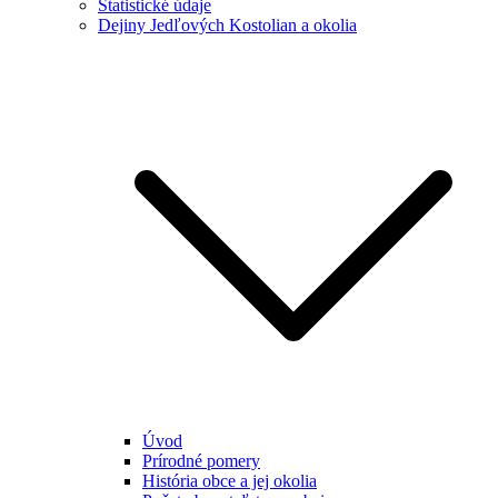
Štatistické údaje
Dejiny Jedľových Kostolian a okolia
Úvod
Prírodné pomery
História obce a jej okolia