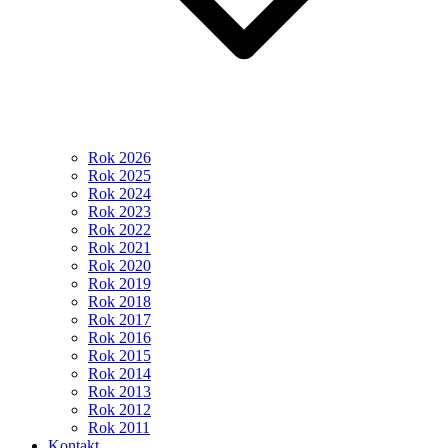
Rok 2026
Rok 2025
Rok 2024
Rok 2023
Rok 2022
Rok 2021
Rok 2020
Rok 2019
Rok 2018
Rok 2017
Rok 2016
Rok 2015
Rok 2014
Rok 2013
Rok 2012
Rok 2011
Kontakt