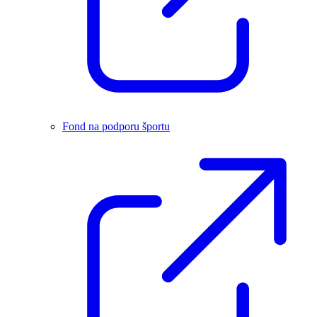
Fond na podporu športu