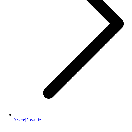
Zverejňovanie