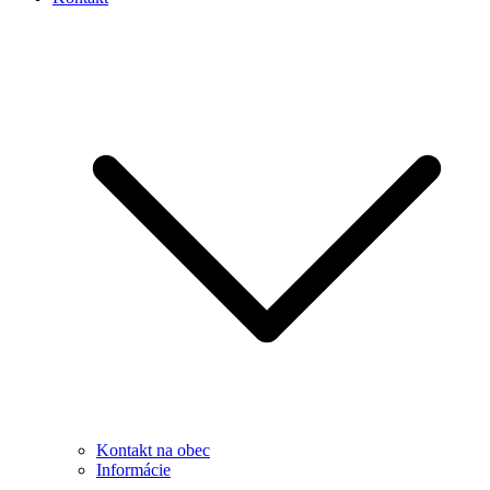
Kontakt na obec
Informácie