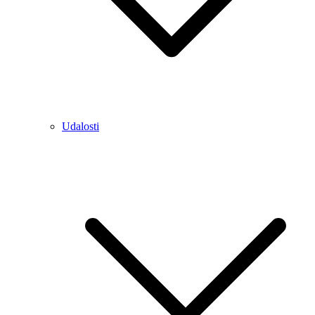
Udalosti