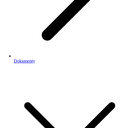
Dokumenty