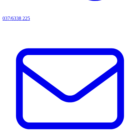
037/6338 225