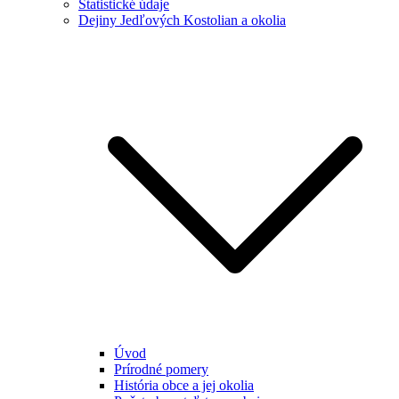
Štatistické údaje
Dejiny Jedľových Kostolian a okolia
Úvod
Prírodné pomery
História obce a jej okolia