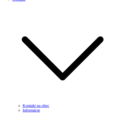
Kontakt na obec
Informácie