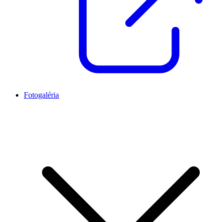
Fotogaléria