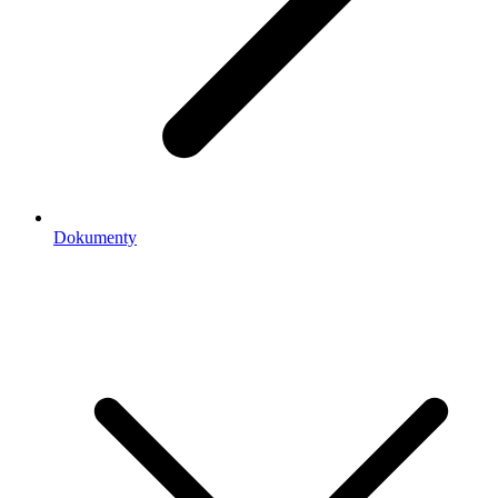
Dokumenty