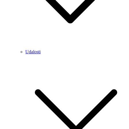
Udalosti