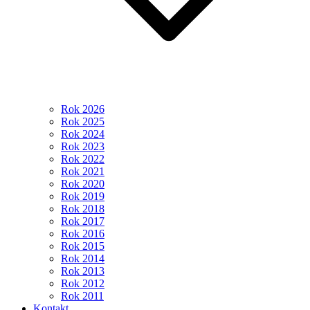
Rok 2026
Rok 2025
Rok 2024
Rok 2023
Rok 2022
Rok 2021
Rok 2020
Rok 2019
Rok 2018
Rok 2017
Rok 2016
Rok 2015
Rok 2014
Rok 2013
Rok 2012
Rok 2011
Kontakt