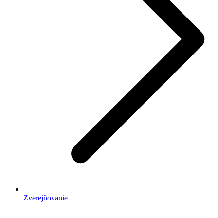
Zverejňovanie