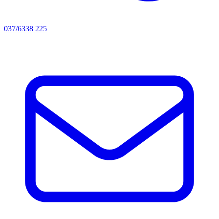
037/6338 225