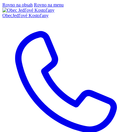
Rovno na obsah
Rovno na menu
Obec
Jedľové Kostoľany