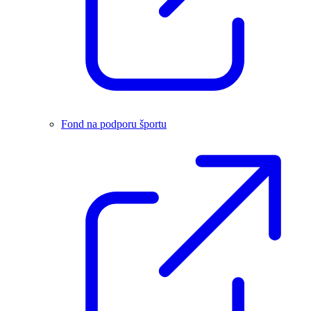
Fond na podporu športu