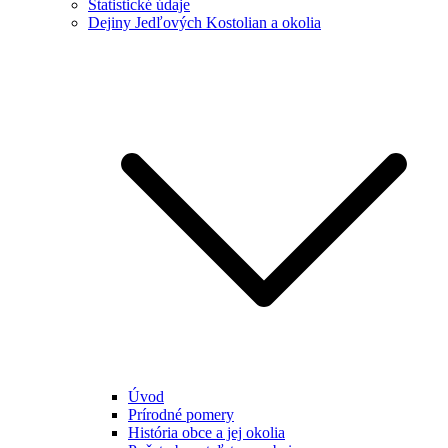
Štatistické údaje
Dejiny Jedľových Kostolian a okolia
Úvod
Prírodné pomery
História obce a jej okolia