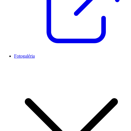
Fotogaléria