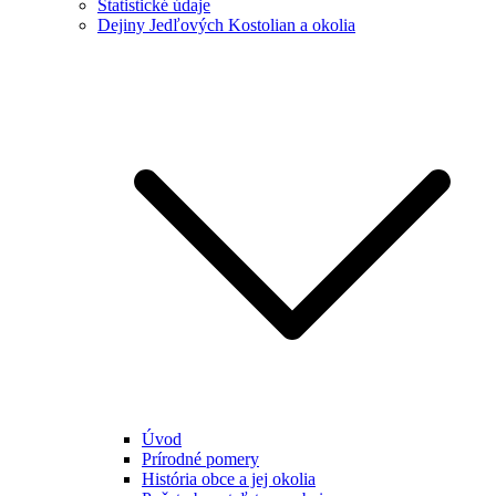
Štatistické údaje
Dejiny Jedľových Kostolian a okolia
Úvod
Prírodné pomery
História obce a jej okolia