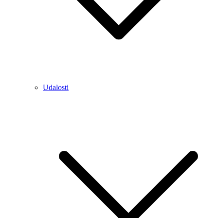
Udalosti