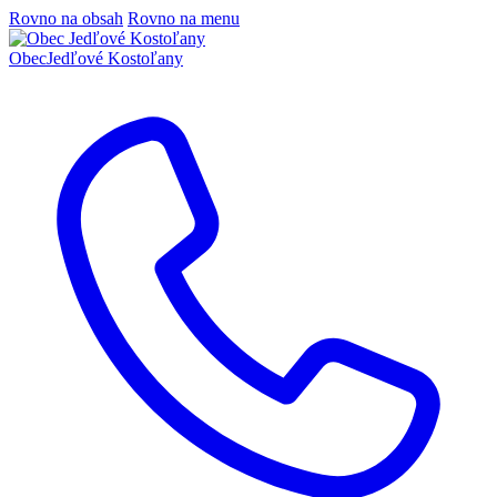
Rovno na obsah
Rovno na menu
Obec
Jedľové Kostoľany