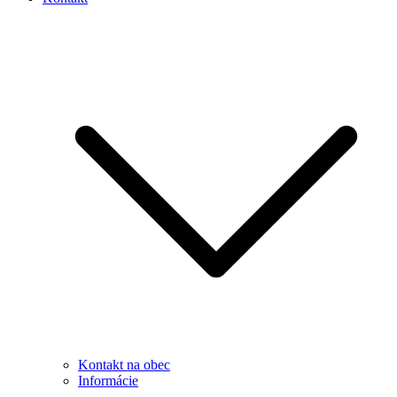
Kontakt na obec
Informácie