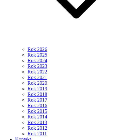
Rok 2026
Rok 2025
Rok 2024
Rok 2023
Rok 2022
Rok 2021
Rok 2020
Rok 2019
Rok 2018
Rok 2017
Rok 2016
Rok 2015
Rok 2014
Rok 2013
Rok 2012
Rok 2011
Kontakt