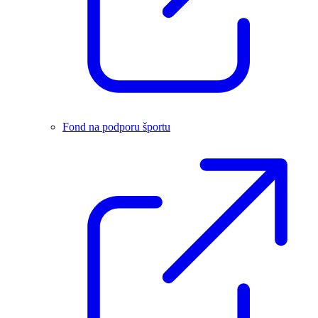
Fond na podporu športu