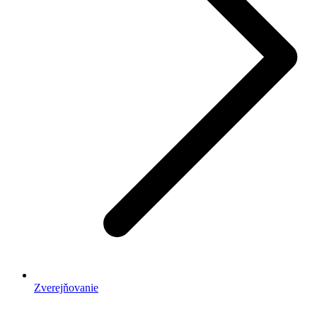
Zverejňovanie