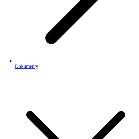
Dokumenty