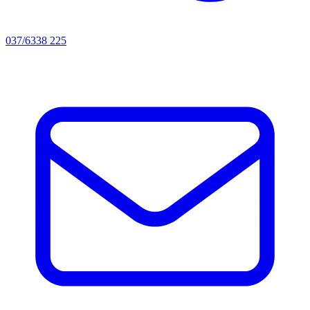
037/6338 225