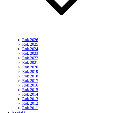
Rok 2026
Rok 2025
Rok 2024
Rok 2023
Rok 2022
Rok 2021
Rok 2020
Rok 2019
Rok 2018
Rok 2017
Rok 2016
Rok 2015
Rok 2014
Rok 2013
Rok 2012
Rok 2011
Kontakt