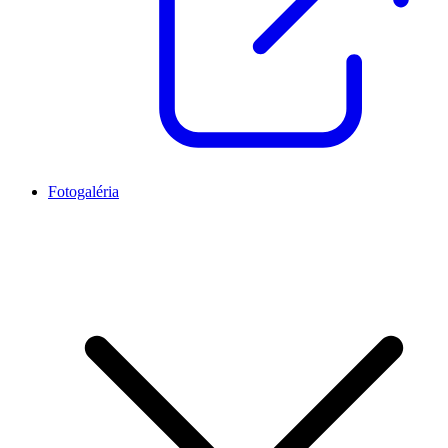
Fotogaléria