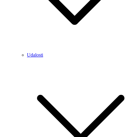
Udalosti