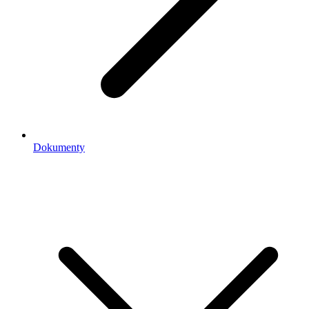
Dokumenty