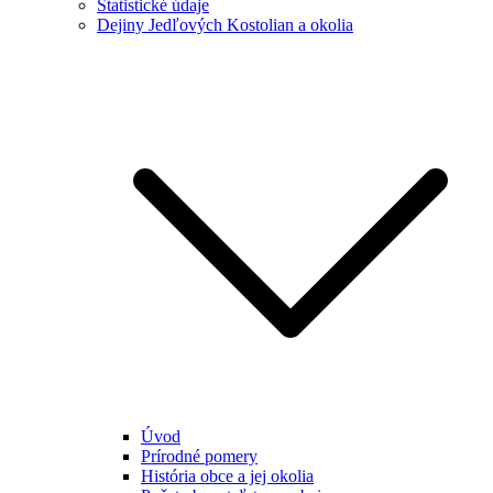
Štatistické údaje
Dejiny Jedľových Kostolian a okolia
Úvod
Prírodné pomery
História obce a jej okolia