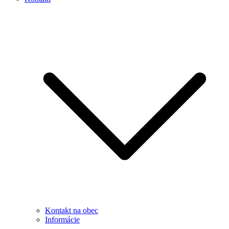
Kontakt na obec
Informácie