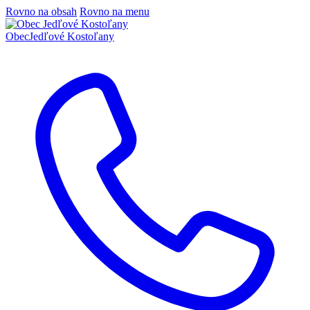
Rovno na obsah
Rovno na menu
Obec
Jedľové Kostoľany