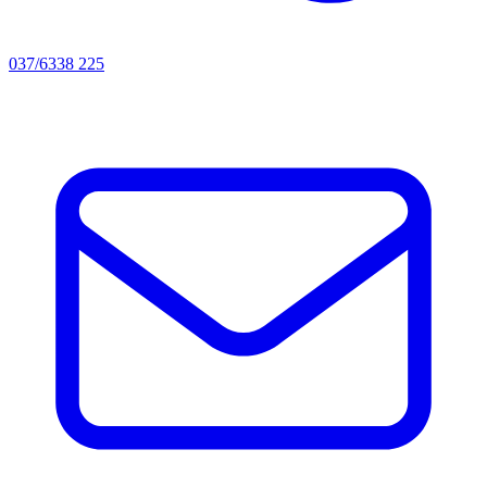
037/6338 225