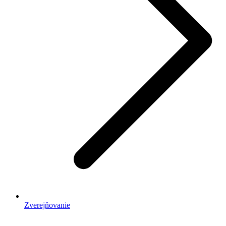
Zverejňovanie