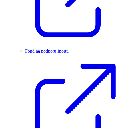
Fond na podporu športu