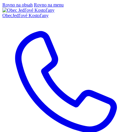
Rovno na obsah
Rovno na menu
Obec
Jedľové Kostoľany