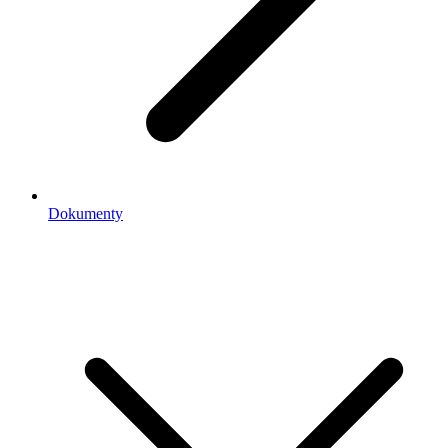
Dokumenty