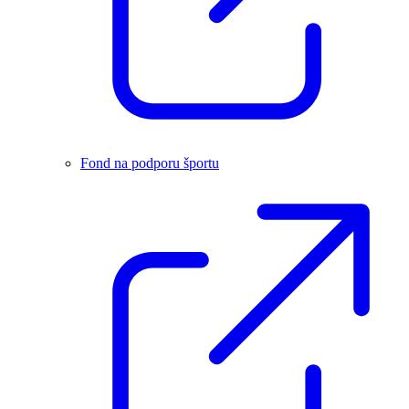
Fond na podporu športu