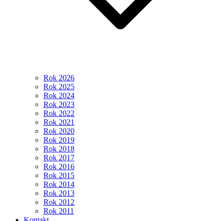
Rok 2026
Rok 2025
Rok 2024
Rok 2023
Rok 2022
Rok 2021
Rok 2020
Rok 2019
Rok 2018
Rok 2017
Rok 2016
Rok 2015
Rok 2014
Rok 2013
Rok 2012
Rok 2011
Kontakt