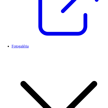
Fotogaléria