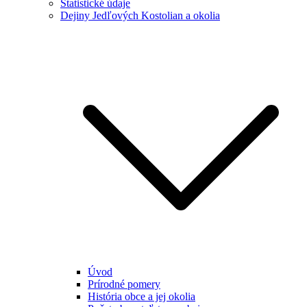
Štatistické údaje
Dejiny Jedľových Kostolian a okolia
Úvod
Prírodné pomery
História obce a jej okolia