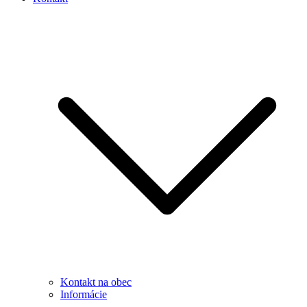
Kontakt na obec
Informácie