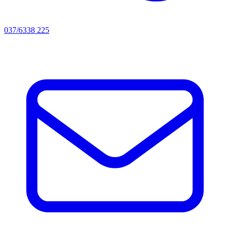
037/6338 225