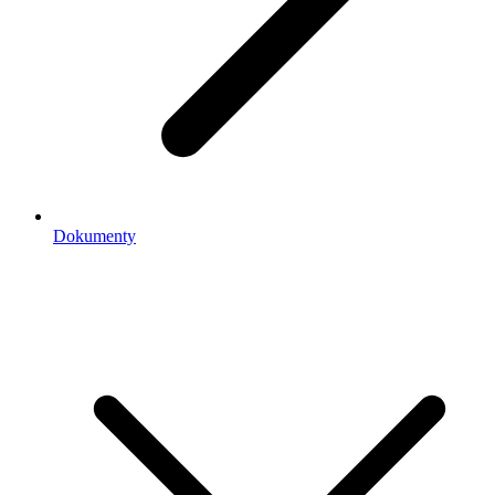
Dokumenty