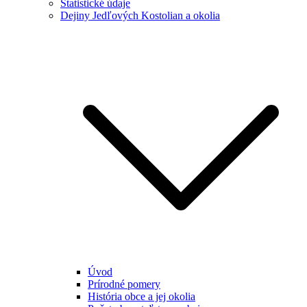
Štatistické údaje
Dejiny Jedľových Kostolian a okolia
Úvod
Prírodné pomery
História obce a jej okolia