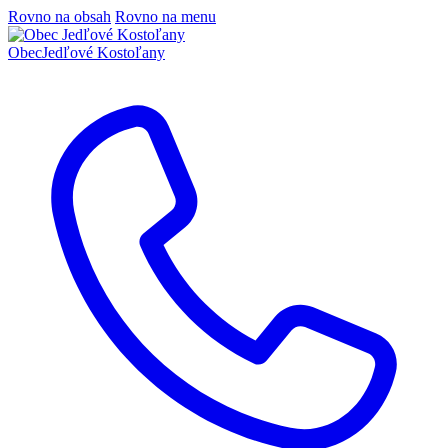
Rovno na obsah
Rovno na menu
Obec
Jedľové Kostoľany