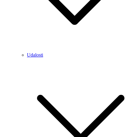
Udalosti