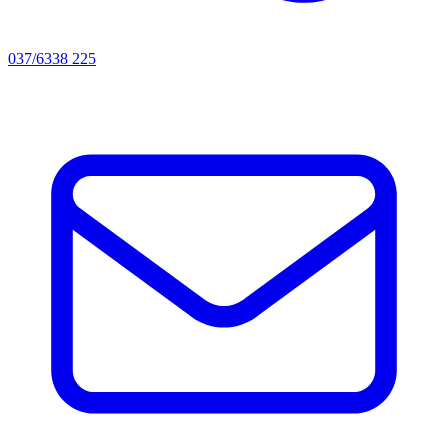
037/6338 225