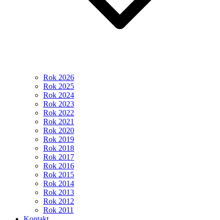
Rok 2026
Rok 2025
Rok 2024
Rok 2023
Rok 2022
Rok 2021
Rok 2020
Rok 2019
Rok 2018
Rok 2017
Rok 2016
Rok 2015
Rok 2014
Rok 2013
Rok 2012
Rok 2011
Kontakt