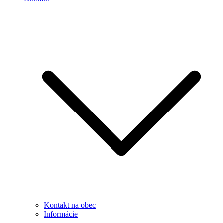
Kontakt na obec
Informácie