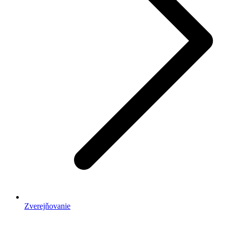
Zverejňovanie