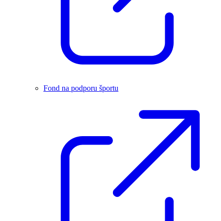
Fond na podporu športu