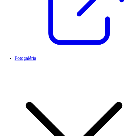
Fotogaléria