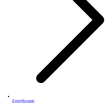
Zverejňovanie