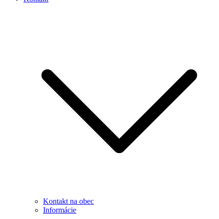
Kontakt na obec
Informácie