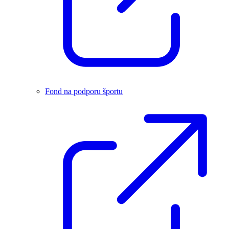
Fond na podporu športu