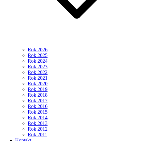
Rok 2026
Rok 2025
Rok 2024
Rok 2023
Rok 2022
Rok 2021
Rok 2020
Rok 2019
Rok 2018
Rok 2017
Rok 2016
Rok 2015
Rok 2014
Rok 2013
Rok 2012
Rok 2011
Kontakt