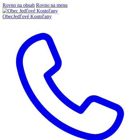
Rovno na obsah
Rovno na menu
Obec
Jedľové Kostoľany