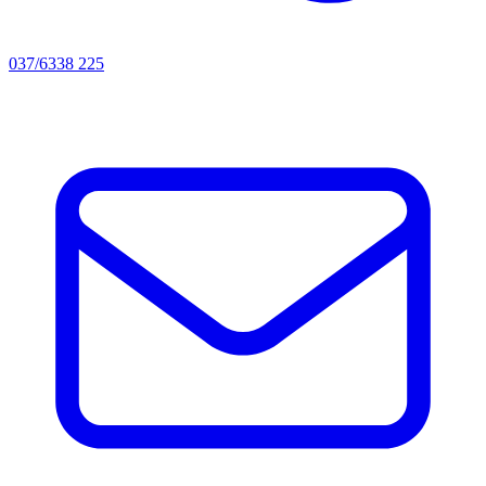
037/6338 225