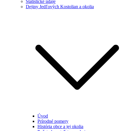
Štatistické údaje
Dejiny Jedľových Kostolian a okolia
Úvod
Prírodné pomery
História obce a jej okolia