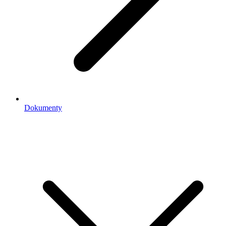
Dokumenty