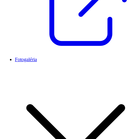
Fotogaléria