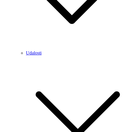
Udalosti