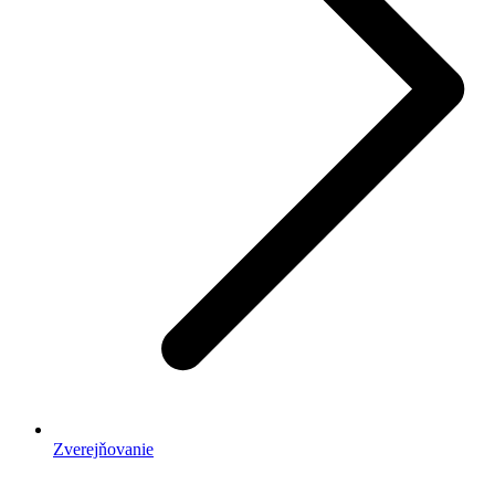
Zverejňovanie