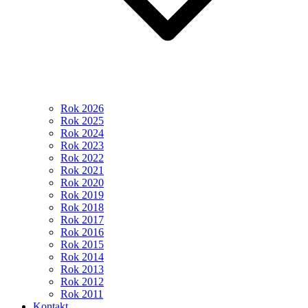
Rok 2026
Rok 2025
Rok 2024
Rok 2023
Rok 2022
Rok 2021
Rok 2020
Rok 2019
Rok 2018
Rok 2017
Rok 2016
Rok 2015
Rok 2014
Rok 2013
Rok 2012
Rok 2011
Kontakt