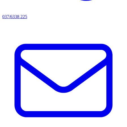
037/6338 225