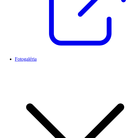
Fotogaléria