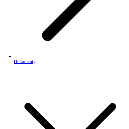
Dokumenty