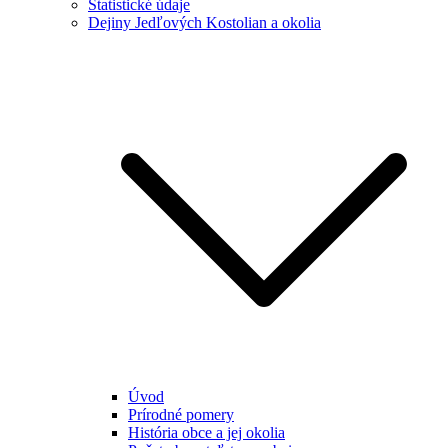
Štatistické údaje
Dejiny Jedľových Kostolian a okolia
Úvod
Prírodné pomery
História obce a jej okolia