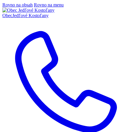
Rovno na obsah
Rovno na menu
Obec
Jedľové Kostoľany