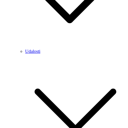
Udalosti