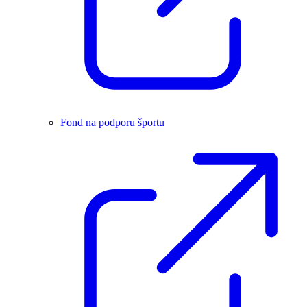
Fond na podporu športu