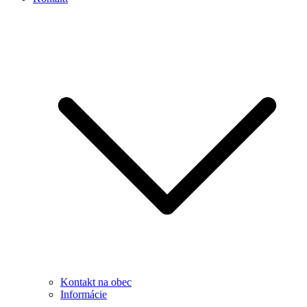
Kontakt na obec
Informácie