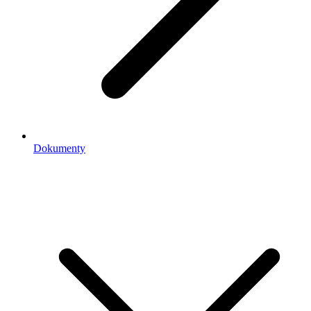
Dokumenty