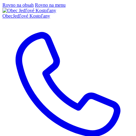
Rovno na obsah
Rovno na menu
Obec
Jedľové Kostoľany