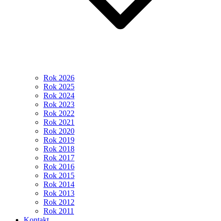
Rok 2026
Rok 2025
Rok 2024
Rok 2023
Rok 2022
Rok 2021
Rok 2020
Rok 2019
Rok 2018
Rok 2017
Rok 2016
Rok 2015
Rok 2014
Rok 2013
Rok 2012
Rok 2011
Kontakt