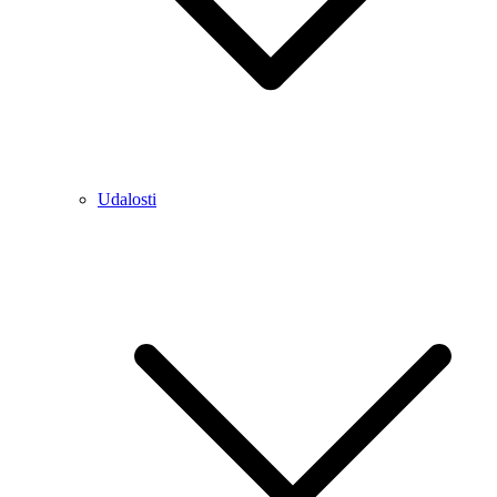
Udalosti