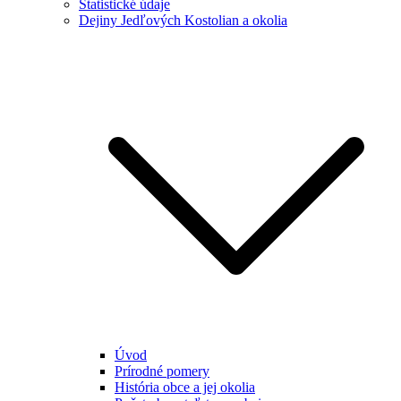
Štatistické údaje
Dejiny Jedľových Kostolian a okolia
Úvod
Prírodné pomery
História obce a jej okolia