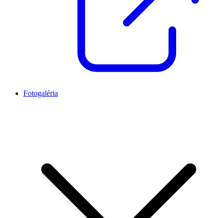
Fotogaléria