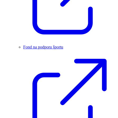
Fond na podporu športu