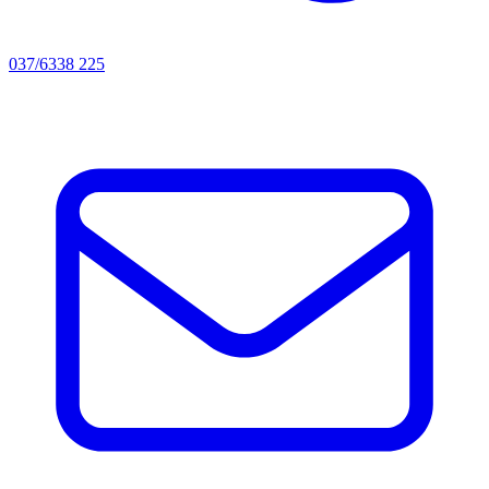
037/6338 225