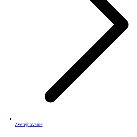
Zverejňovanie