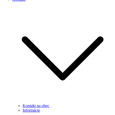
Kontakt na obec
Informácie