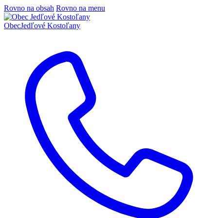
Rovno na obsah
Rovno na menu
Obec
Jedľové Kostoľany