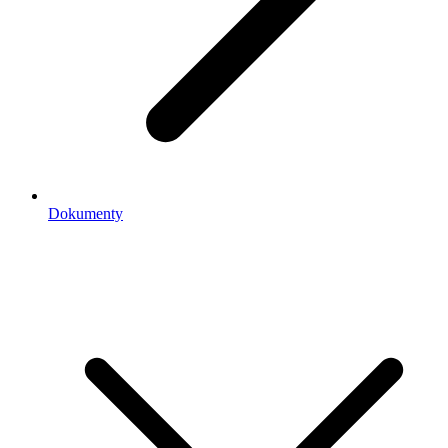
Dokumenty