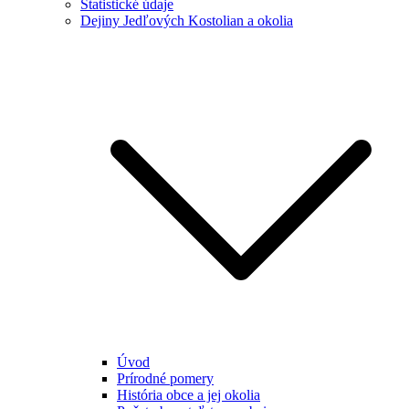
Štatistické údaje
Dejiny Jedľových Kostolian a okolia
Úvod
Prírodné pomery
História obce a jej okolia