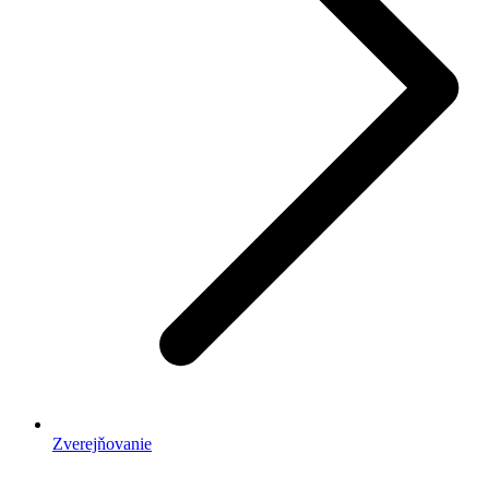
Zverejňovanie