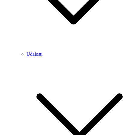
Udalosti