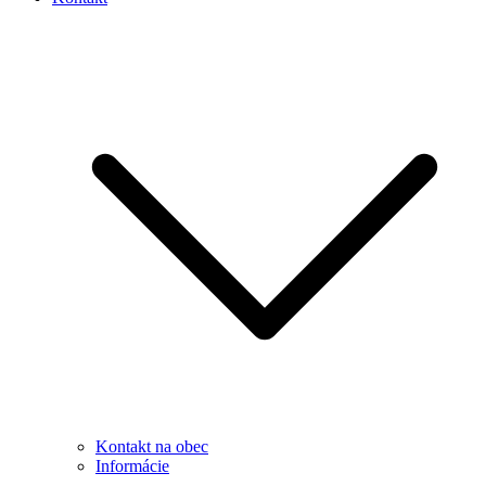
Kontakt na obec
Informácie