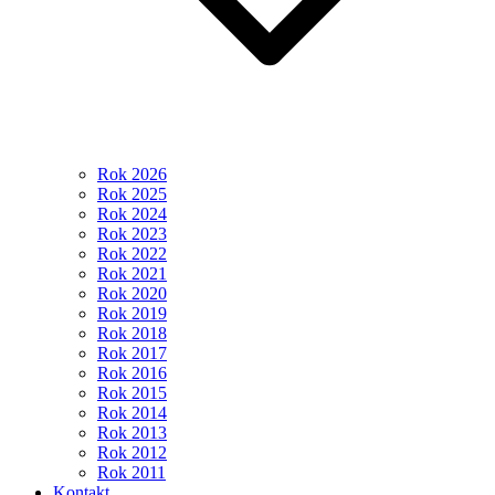
Rok 2026
Rok 2025
Rok 2024
Rok 2023
Rok 2022
Rok 2021
Rok 2020
Rok 2019
Rok 2018
Rok 2017
Rok 2016
Rok 2015
Rok 2014
Rok 2013
Rok 2012
Rok 2011
Kontakt