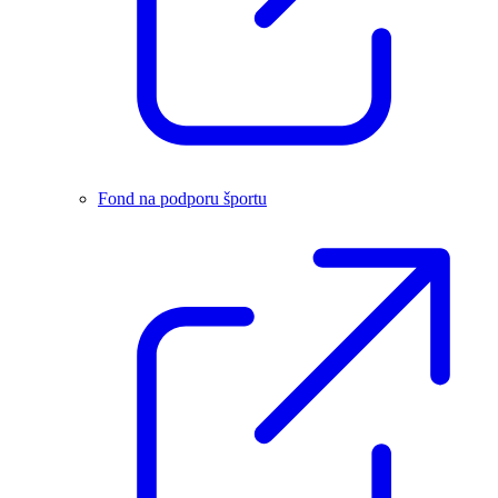
Fond na podporu športu