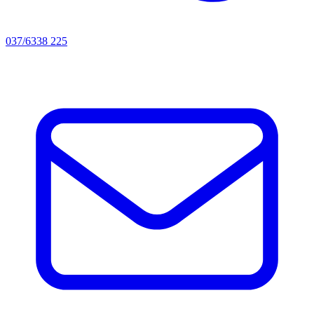
037/6338 225