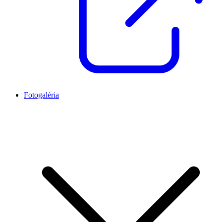
Fotogaléria