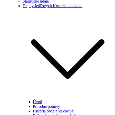
Štatistické údaje
Dejiny Jedľových Kostolian a okolia
Úvod
Prírodné pomery
História obce a jej okolia