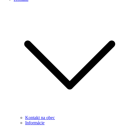
Kontakt na obec
Informácie