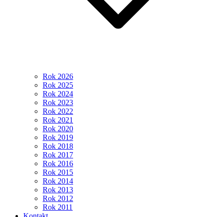
Rok 2026
Rok 2025
Rok 2024
Rok 2023
Rok 2022
Rok 2021
Rok 2020
Rok 2019
Rok 2018
Rok 2017
Rok 2016
Rok 2015
Rok 2014
Rok 2013
Rok 2012
Rok 2011
Kontakt