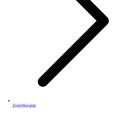
Zverejňovanie