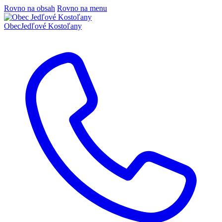
Rovno na obsah
Rovno na menu
Obec
Jedľové Kostoľany