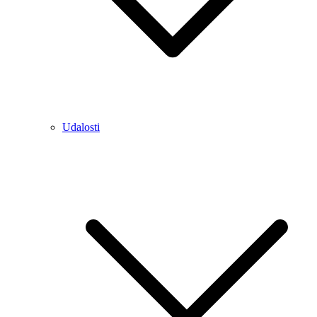
Udalosti