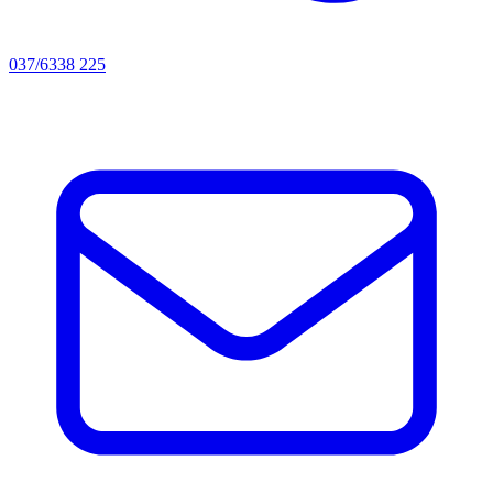
037/6338 225