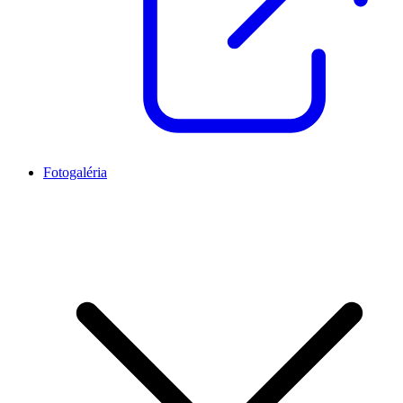
Fotogaléria