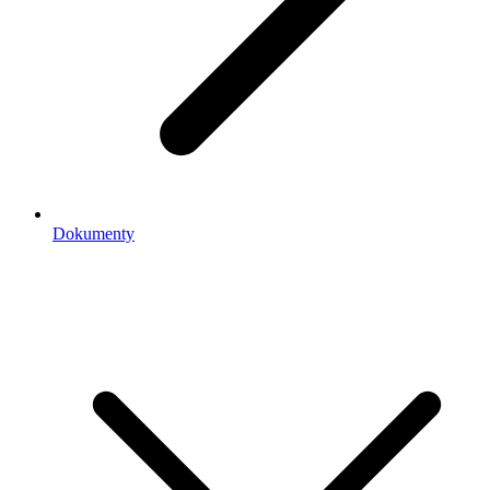
Dokumenty