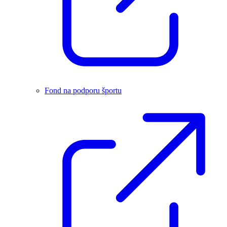
Fond na podporu športu