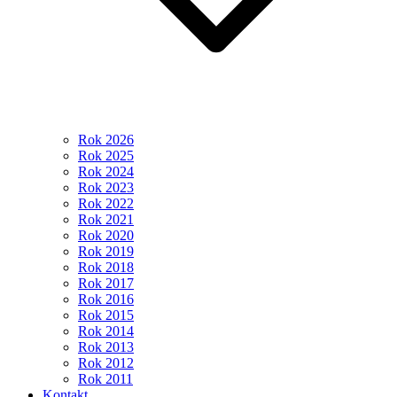
Rok 2026
Rok 2025
Rok 2024
Rok 2023
Rok 2022
Rok 2021
Rok 2020
Rok 2019
Rok 2018
Rok 2017
Rok 2016
Rok 2015
Rok 2014
Rok 2013
Rok 2012
Rok 2011
Kontakt