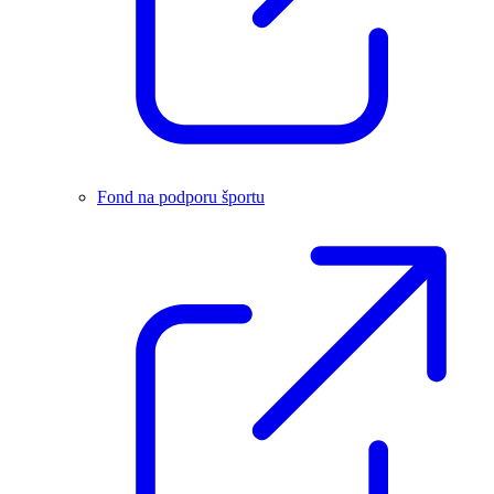
Fond na podporu športu