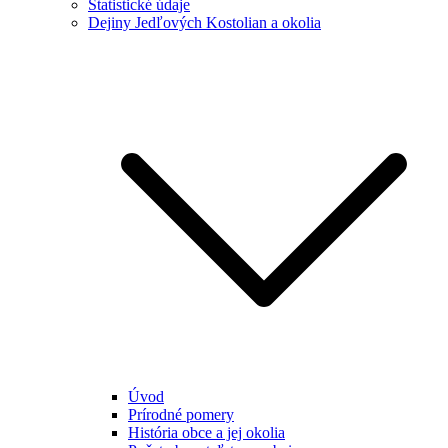
Štatistické údaje
Dejiny Jedľových Kostolian a okolia
Úvod
Prírodné pomery
História obce a jej okolia