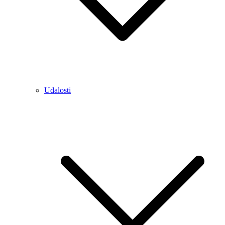
Udalosti