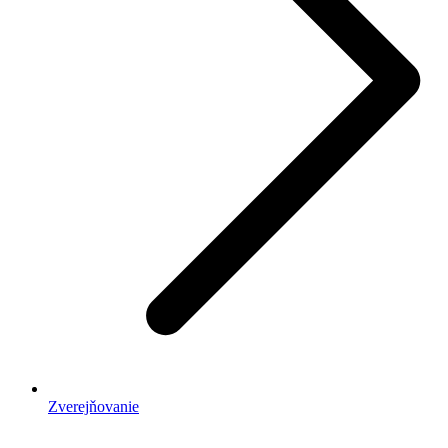
Zverejňovanie