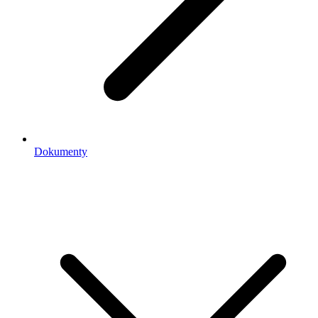
Dokumenty