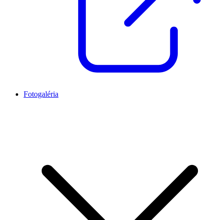
Fotogaléria