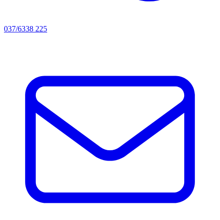
037/6338 225