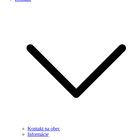
Kontakt na obec
Informácie