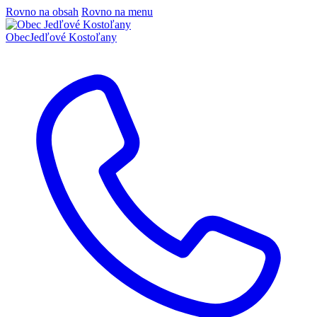
Rovno na obsah
Rovno na menu
Obec
Jedľové Kostoľany