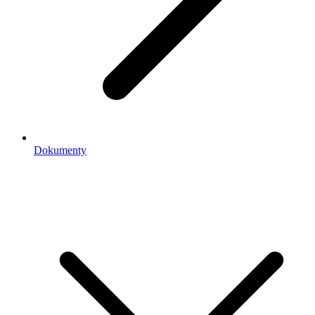
Dokumenty