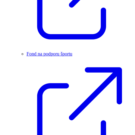
Fond na podporu športu