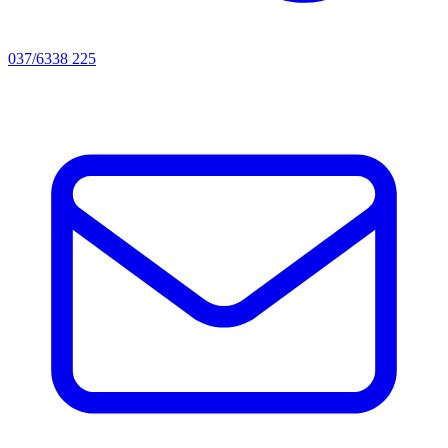
037/6338 225