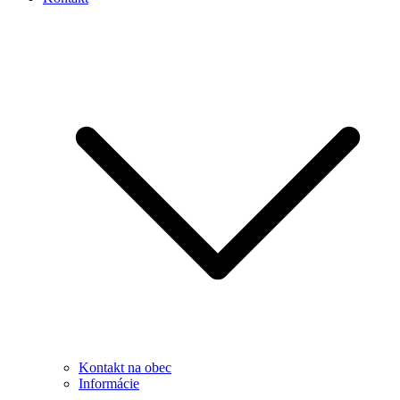
Kontakt na obec
Informácie