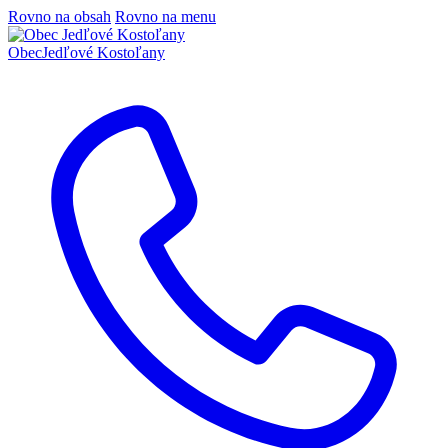
Rovno na obsah
Rovno na menu
Obec
Jedľové Kostoľany