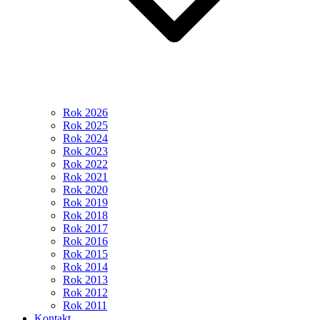
Rok 2026
Rok 2025
Rok 2024
Rok 2023
Rok 2022
Rok 2021
Rok 2020
Rok 2019
Rok 2018
Rok 2017
Rok 2016
Rok 2015
Rok 2014
Rok 2013
Rok 2012
Rok 2011
Kontakt