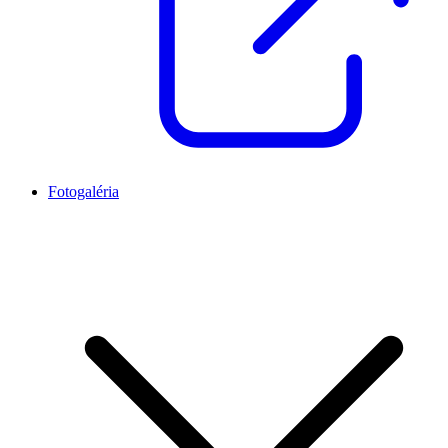
Fotogaléria