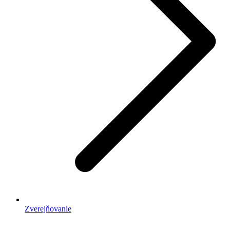
Zverejňovanie