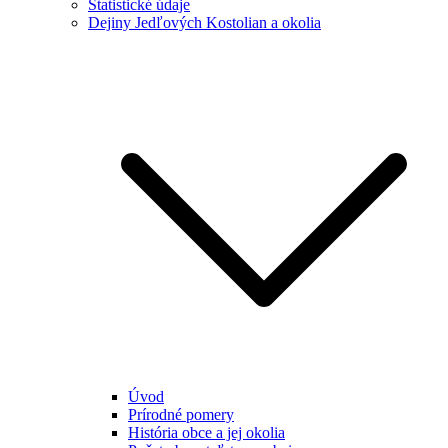
Štatistické údaje
Dejiny Jedľových Kostolian a okolia
Úvod
Prírodné pomery
História obce a jej okolia