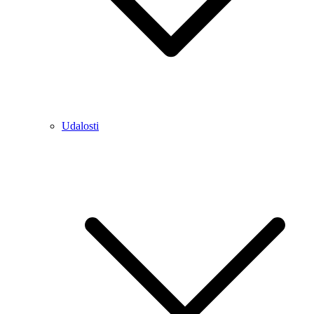
Udalosti