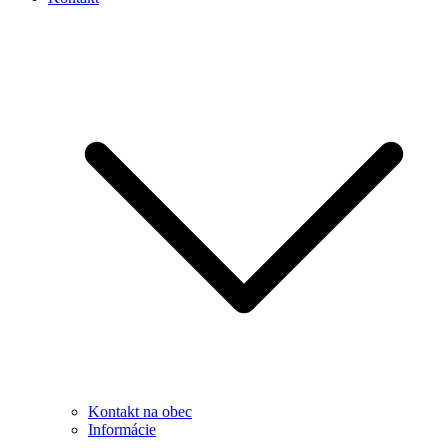
Kontakt na obec
Informácie