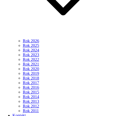
Rok 2026
Rok 2025
Rok 2024
Rok 2023
Rok 2022
Rok 2021
Rok 2020
Rok 2019
Rok 2018
Rok 2017
Rok 2016
Rok 2015
Rok 2014
Rok 2013
Rok 2012
Rok 2011
Kontakt