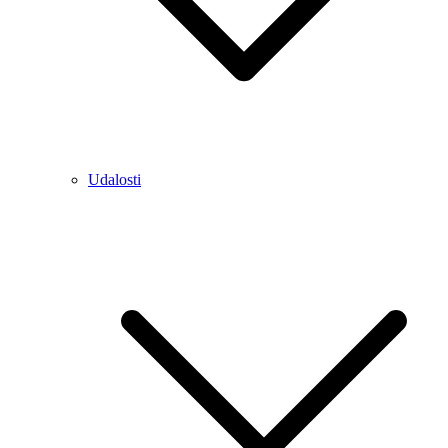
Udalosti