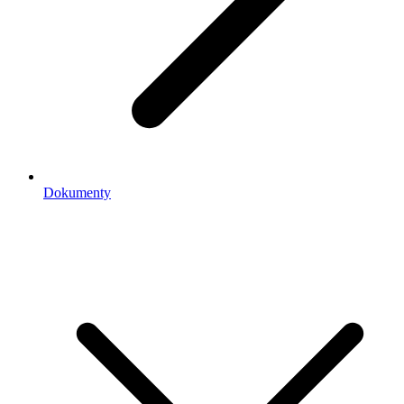
Dokumenty