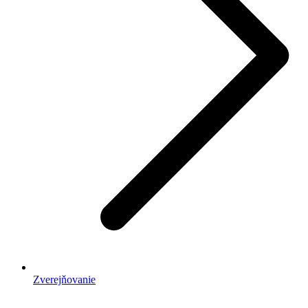
Zverejňovanie