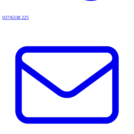
037/6338 225