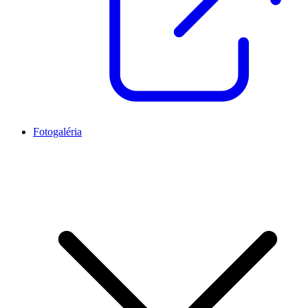
Fotogaléria