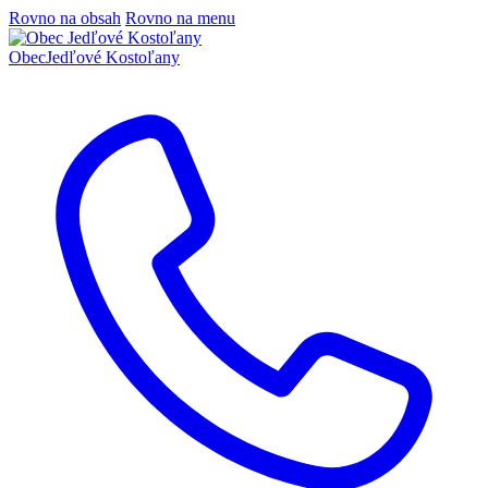
Rovno na obsah
Rovno na menu
Obec
Jedľové Kostoľany