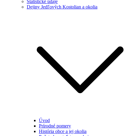
Štatistické údaje
Dejiny Jedľových Kostolian a okolia
Úvod
Prírodné pomery
História obce a jej okolia