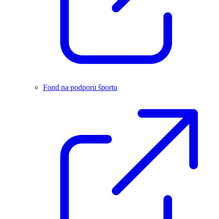
Fond na podporu športu